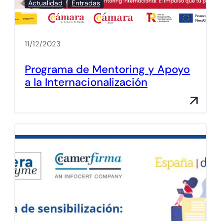
Actualidad
Entradas
11/12/2023
Programa de Mentoring y Apoyo
a la Internacionalización