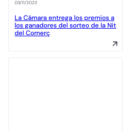
03/11/2023
La Cámara entrega los premios a
los ganadores del sorteo de la Nit
del Comerç