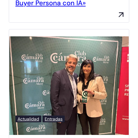
Buyer Persona con IA»
Actualidad
Entradas