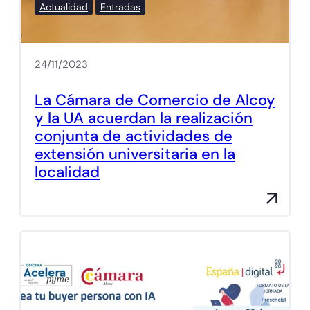
Actualidad
Entradas
24/11/2023
La Cámara de Comercio de Alcoy
y la UA acuerdan la realización
conjunta de actividades de
extensión universitaria en la
localidad