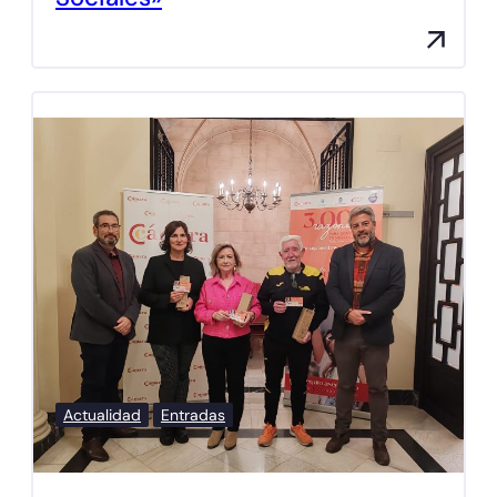
Actualidad
Entradas