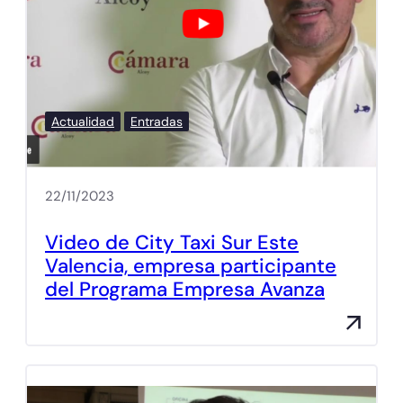
Actualidad
Entradas
22/11/2023
Video de City Taxi Sur Este
Valencia, empresa participante
del Programa Empresa Avanza