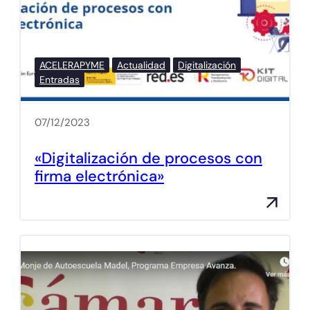
ACELERAPYME
Actualidad
Digitalización
Entradas
07/12/2023
«Digitalización de procesos con
firma electrónica»