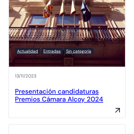
Actualidad
Entradas
Sin categoría
13/11/2023
Presentación candidaturas
Premios Cámara Alcoy 2024