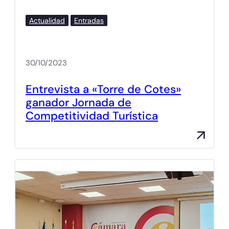
Actualidad
Entradas
30/10/2023
Entrevista a «Torre de Cotes»
ganador Jornada de
Competitividad Turística