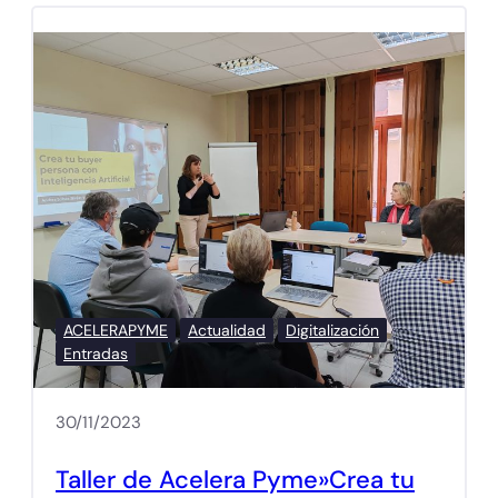
ACELERAPYME
Actualidad
Digitalización
Entradas
30/11/2023
Taller de Acelera Pyme»Crea tu