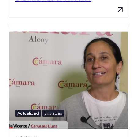
Actualidad
Entradas