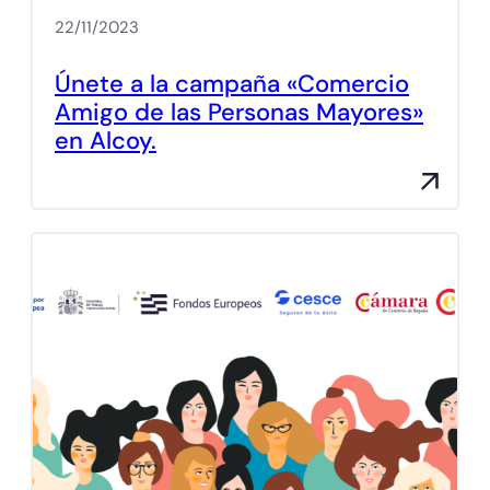
22/11/2023
Únete a la campaña «Comercio
Amigo de las Personas Mayores»
en Alcoy.