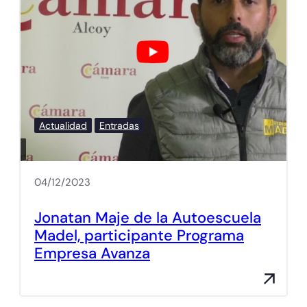
Actualidad
Entradas
04/12/2023
Jonatan Maje de la Autoescuela
Madel, participante Programa
Empresa Avanza