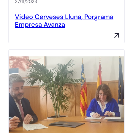
27/11/2023
Video Cerveses Lluna, Porgrama
Empresa Avanza