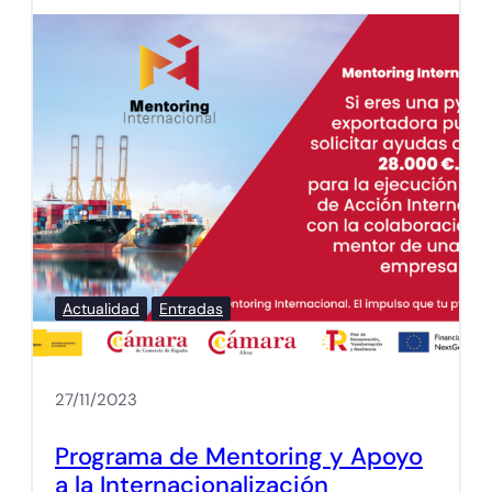
Actualidad
Entradas
27/11/2023
Programa de Mentoring y Apoyo
a la Internacionalización