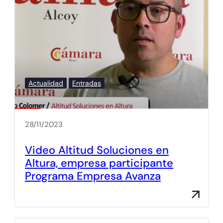
Actualidad
Entradas
28/11/2023
Video Altitud Soluciones en
Altura, empresa participante
Programa Empresa Avanza