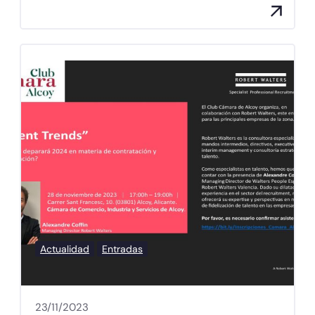
Actualidad
Entradas
23/11/2023