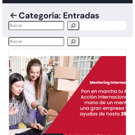
Categoría: Entradas
Buscar
Buscar