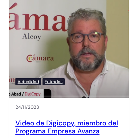
Actualidad
Entradas
24/11/2023
Video de Digicopy, miembro del
Programa Empresa Avanza