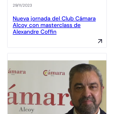
29/11/2023
Nueva jornada del Club Cámara
Alcoy con masterclass de
Alexandre Coffin