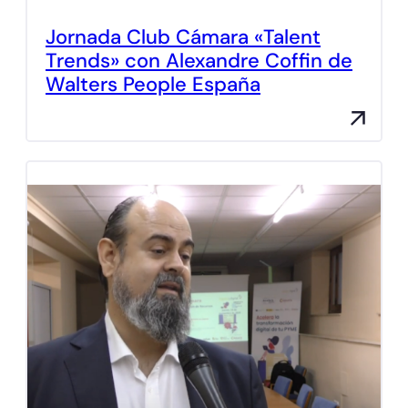
Jornada Club Cámara «Talent
Trends» con Alexandre Coffin de
Walters People España