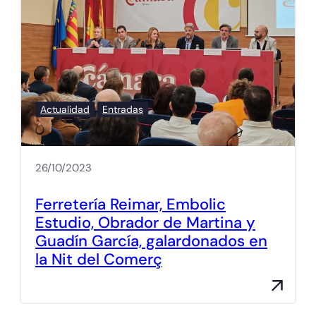
Actualidad
Entradas
26/10/2023
Ferretería Reimar, Embolic
Estudio, Obrador de Martina y
Guadín García, galardonados en
la Nit del Comerç