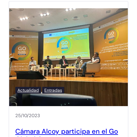
Actualidad
Entradas
25/10/2023
Cámara Alcoy participa en el Go