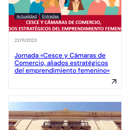
Actualidad
Entradas
22/11/2023
Jornada «Cesce y Cámaras de
Comercio, aliados estratégicos
del emprendimiento femenino»