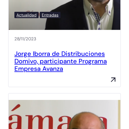
Actualidad
Entradas
28/11/2023
Jorge Iborra de Distribuciones
Domivo, participante Programa
Empresa Avanza