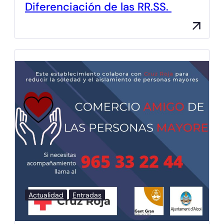
Diferenciación de las RR.SS.
Actualidad
Entradas