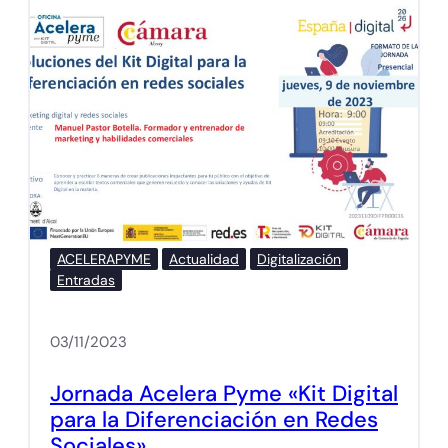
ACELERAPYME
Actualidad
Digitalización
Entradas
03/11/2023
Jornada Acelera Pyme «Kit Digital
para la Diferenciación en Redes
Sociales»