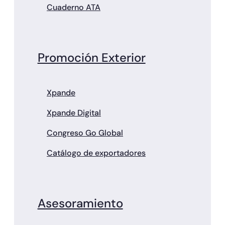
Cuaderno ATA
Promoción Exterior
Xpande
Xpande Digital
Congreso Go Global
Catálogo de exportadores
Asesoramiento