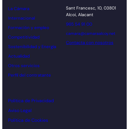
Sant Francesc, 10, 03801
La Cámara
Alcoi, Alacant
Internacional
965 54 91 00
Formación y empleo
camara@camaraalcoy.net
Competitividad
Contacta con nosotros
Sostenibilidad y Energía
Actualidad
Otros servicios
Perfil del contratante
Política de Privacidad
Aviso Legal
Política de Cookies