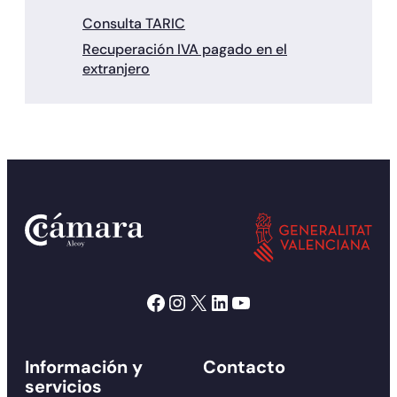
Consulta TARIC
Recuperación IVA pagado en el
extranjero
Facebook
Instagram
X
LinkedIn
YouTube
Información y
Contacto
servicios