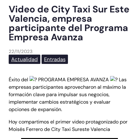
Video de City Taxi Sur Este
Valencia, empresa
participante del Programa
Empresa Avanza
22/11/2023
Actualidad
Entradas
Éxito del
PROGRAMA EMPRESA AVANZA
Las
empresas participantes aprovecharon al máximo la
formación clave para impulsar sus negocios,
implementar cambios estratégicos y evaluar
opciones de expansión.
Hoy compartimos el primer video protagonizado por
Moisés Ferrero de City Taxi Sureste Valencia