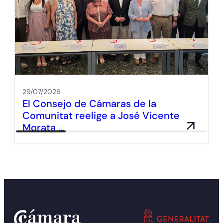
29/07/2026
El Consejo de Cámaras de la
Comunitat reelige a José Vicente
Morata …