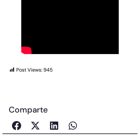
Post Views:
945
Comparte