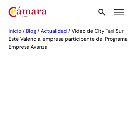
Inicio
/
Blog
/
Actualidad
/
Video de City Taxi Sur
Este Valencia, empresa participante del Programa
Empresa Avanza