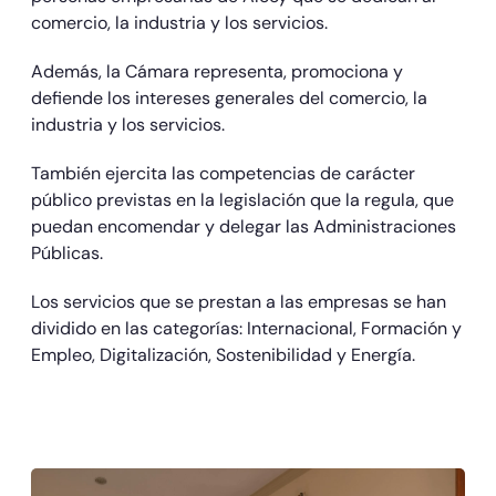
comercio, la industria y los servicios.
Además, la Cámara representa, promociona y
defiende los intereses generales del comercio, la
industria y los servicios.
También ejercita las competencias de carácter
público previstas en la legislación que la regula, que
puedan encomendar y delegar las Administraciones
Públicas.
Los servicios que se prestan a las empresas se han
dividido en las categorías: Internacional, Formación y
Empleo, Digitalización, Sostenibilidad y Energía.