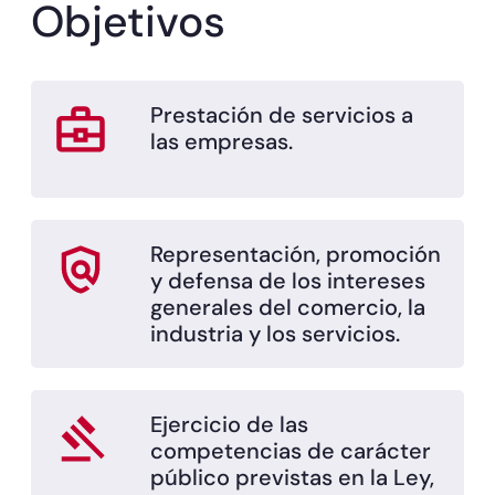
Objetivos
Prestación de servicios a
las empresas.
Representación, promoción
y defensa de los intereses
generales del comercio, la
industria y los servicios.
Ejercicio de las
competencias de carácter
público previstas en la Ley,