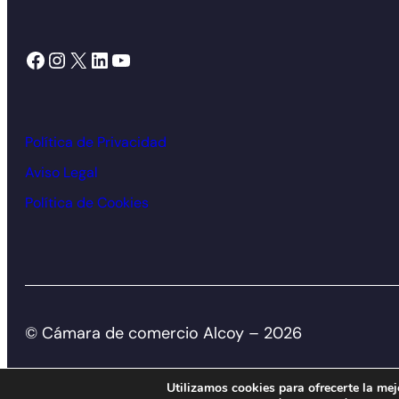
Facebook
Instagram
X
LinkedIn
YouTube
Política de Privacidad
Aviso Legal
Política de Cookies
© Cámara de comercio Alcoy – 2026
Utilizamos cookies para ofrecerte la mej