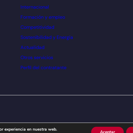
Internacional
Formación y empleo
Competitividad
Sostenibilidad y Energía
Actualidad
Otros servicios
Perfil del contratante
or experiencia en nuestra web.
Aceptar