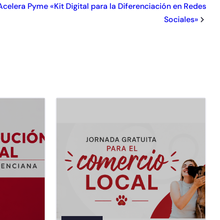
celera Pyme «Kit Digital para la Diferenciación en Redes
Sociales»