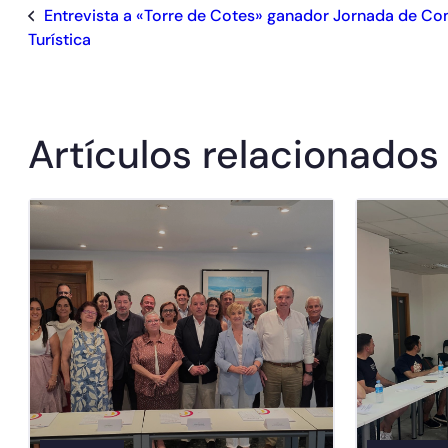
Entrevista a «Torre de Cotes» ganador Jornada de Co
Turística
Artículos relacionados