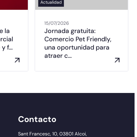
Actualidad
15/07/2026
e la
Jornada gratuita:
rcial
Comercio Pet Friendly,
 y f…
una oportunidad para
atraer c…
Contacto
Sant Francesc, 10, 03801 Alcoi,