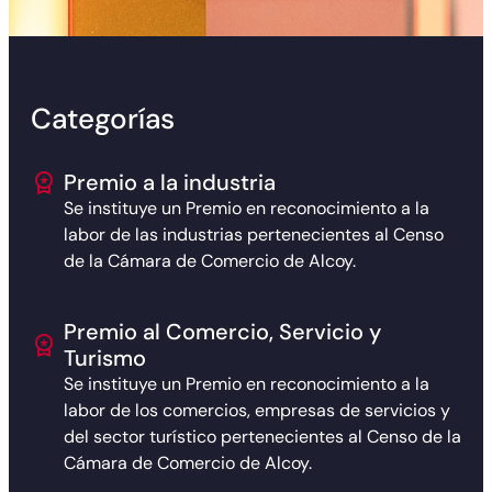
Categorías
Premio a la industria
Se instituye un Premio en reconocimiento a la
labor de las industrias pertenecientes al Censo
de la Cámara de Comercio de Alcoy.
Premio al Comercio, Servicio y
Turismo
Se instituye un Premio en reconocimiento a la
labor de los comercios, empresas de servicios y
del sector turístico pertenecientes al Censo de la
Cámara de Comercio de Alcoy.