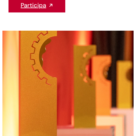
Participa