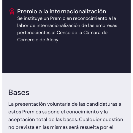
Premio a la Internacionalización
Se instituye un Premio en reconocimiento a la
labor de internacionalización de las empresas
pertenecientes al Censo de la Cámara de
Comercio de Alcoy.
Bases
La presentación voluntaria de las candidaturas a
estos Premios supone el conocimiento y la
aceptación total de las bases. Cualquier cuestión
no prevista en las mismas será resuelta por el