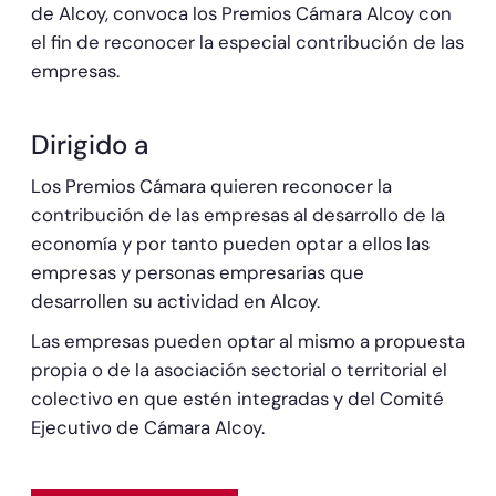
de Alcoy, convoca los Premios Cámara Alcoy con
el fin de reconocer la especial contribución de las
empresas.
Dirigido a
Los Premios Cámara quieren reconocer la
contribución de las empresas al desarrollo de la
economía y por tanto pueden optar a ellos las
empresas y personas empresarias que
desarrollen su actividad en Alcoy.
Las empresas pueden optar al mismo a propuesta
propia o de la asociación sectorial o territorial el
colectivo en que estén integradas y del Comité
Ejecutivo de Cámara Alcoy.