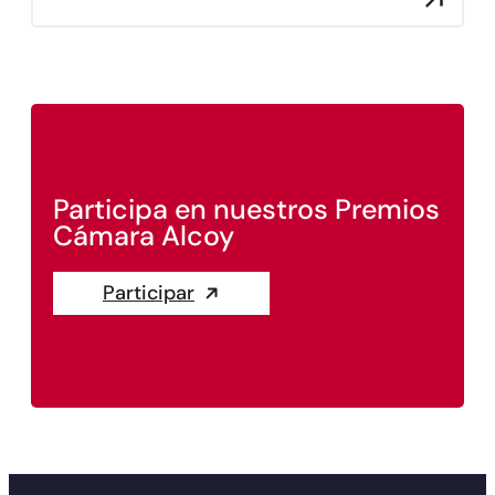
Participa en nuestros Premios
Cámara Alcoy
Participar