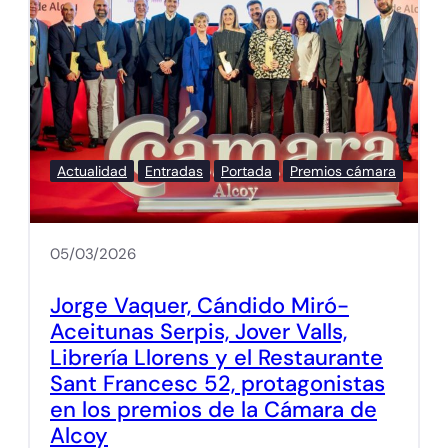
Actualidad
Entradas
Portada
Premios cámara
05/03/2026
Jorge Vaquer, Cándido Miró-
Aceitunas Serpis, Jover Valls,
Librería Llorens y el Restaurante
Sant Francesc 52, protagonistas
en los premios de la Cámara de
Alcoy