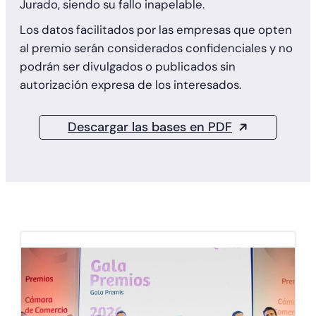
Jurado, siendo su fallo inapelable.
Los datos facilitados por las empresas que opten
al premio serán considerados confidenciales y no
podrán ser divulgados o publicados sin
autorización expresa de los interesados.
Descargar las bases en PDF