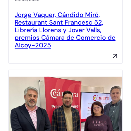
Jorge Vaquer, Cándido Miró,
Restaurant Sant Francesc 52,
Librería Llorens y Jover Valls,
premios Cámara de Comercio de
Alcoy-2025