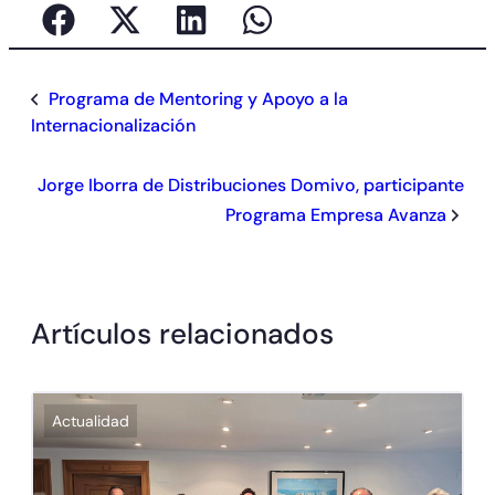
Programa de Mentoring y Apoyo a la
Internacionalización
Jorge Iborra de Distribuciones Domivo, participante
Programa Empresa Avanza
Artículos relacionados
Actualidad