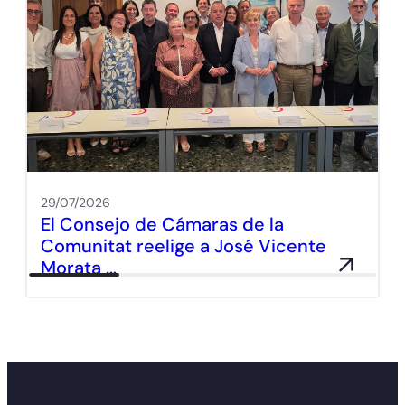
29/07/2026
El Consejo de Cámaras de la
Comunitat reelige a José Vicente
Morata …