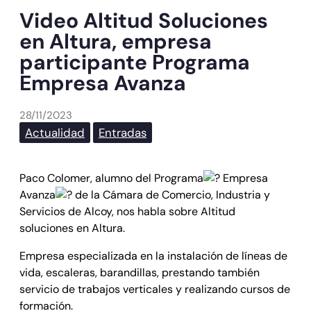
Video Altitud Soluciones
en Altura, empresa
participante Programa
Empresa Avanza
28/11/2023
Actualidad
Entradas
Paco Colomer, alumno del Programa
Empresa
Avanza
de la Cámara de Comercio, Industria y
Servicios de Alcoy, nos habla sobre Altitud
soluciones en Altura.
Empresa especializada en la instalación de líneas de
vida, escaleras, barandillas, prestando también
servicio de trabajos verticales y realizando cursos de
formación.