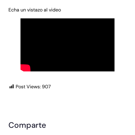
Echa un vistazo al video
Post Views:
907
Comparte