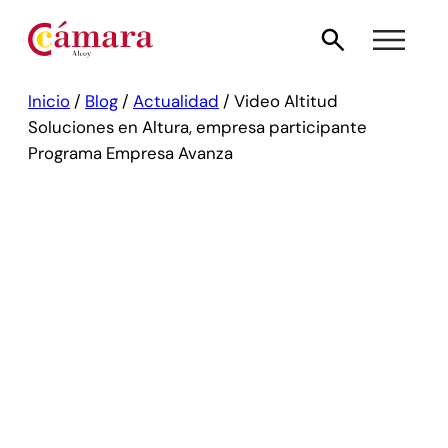
Inicio
/
Blog
/
Actualidad
/
Video Altitud
Soluciones en Altura, empresa participante
Programa Empresa Avanza