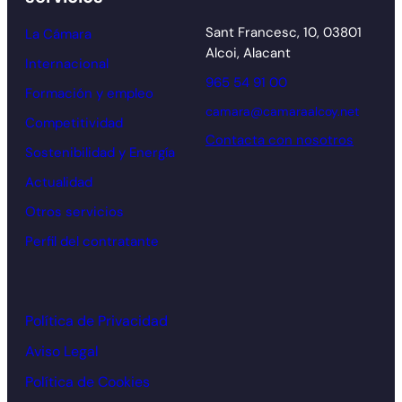
Sant Francesc, 10, 03801
La Cámara
Alcoi, Alacant
Internacional
965 54 91 00
Formación y empleo
camara@camaraalcoy.net
Competitividad
Contacta con nosotros
Sostenibilidad y Energía
Actualidad
Otros servicios
Perfil del contratante
Política de Privacidad
Aviso Legal
Política de Cookies