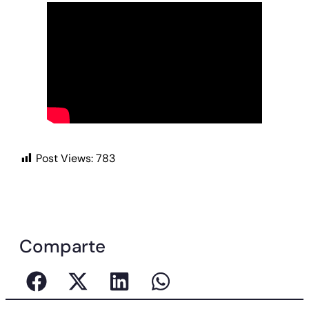
Post Views:
783
Comparte