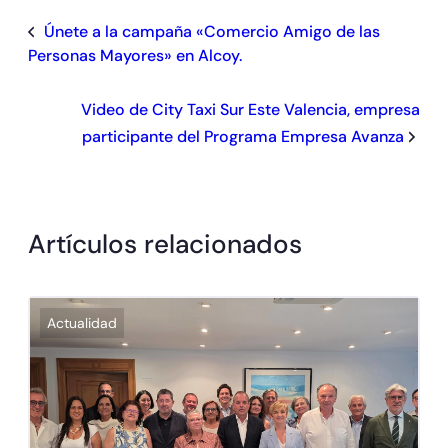
Únete a la campaña «Comercio Amigo de las
Personas Mayores» en Alcoy.
Video de City Taxi Sur Este Valencia, empresa
participante del Programa Empresa Avanza
Artículos relacionados
Actualidad