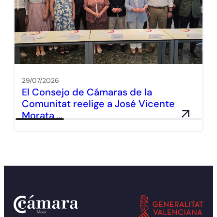
29/07/2026
El Consejo de Cámaras de la
Comunitat reelige a José Vicente
Morata …