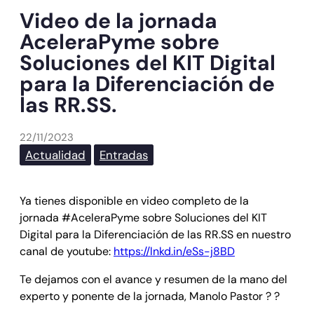
Video de la jornada
AceleraPyme sobre
Soluciones del KIT Digital
para la Diferenciación de
las RR.SS.
22/11/2023
Actualidad
Entradas
Ya tienes disponible en video completo de la
jornada #AceleraPyme sobre Soluciones del KIT
Digital para la Diferenciación de las RR.SS en nuestro
canal de youtube:
https://lnkd.in/eSs-j8BD
Te dejamos con el avance y resumen de la mano del
experto y ponente de la jornada, Manolo Pastor ? ?