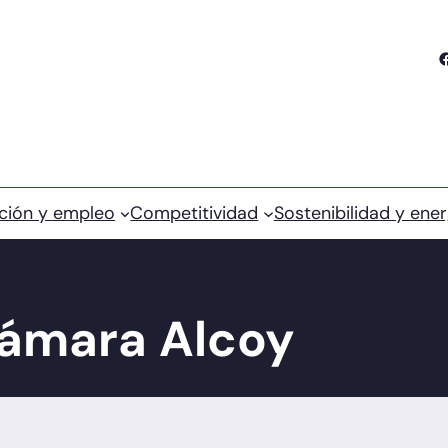
Facebook
ción y empleo
Competitividad
Sostenibilidad y ener
Cámara Alcoy