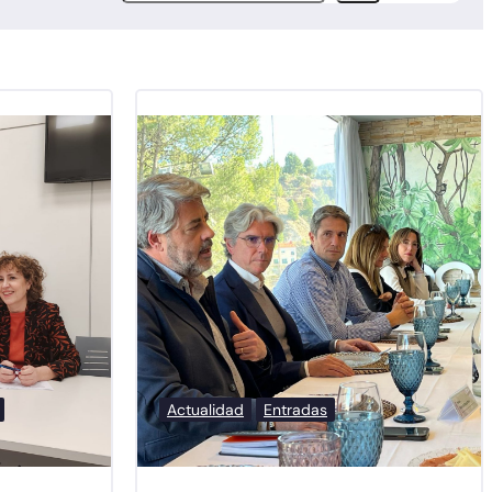
Actualidad
Entradas