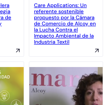
lera
Care Applications: Un
egia
referente sostenible
ra de
propuesto por la Cámara
y
de Comercio de Alcoy en
la Lucha Contra el
Impacto Ambiental de la
Industria Textil