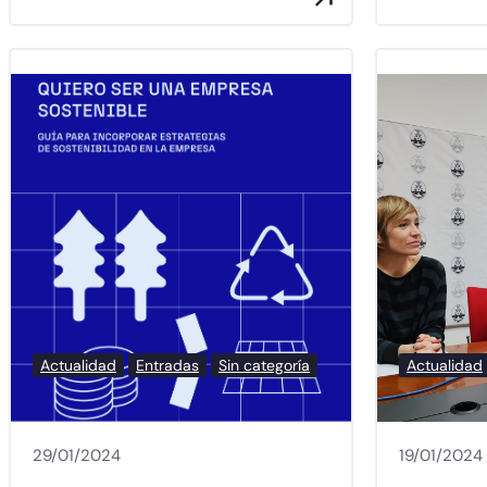
Actualidad
Entradas
Sin categoría
Actualidad
29/01/2024
19/01/2024