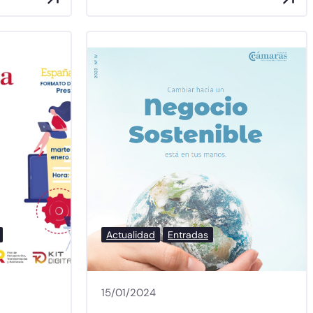
Actualidad
Entradas
15/01/2024