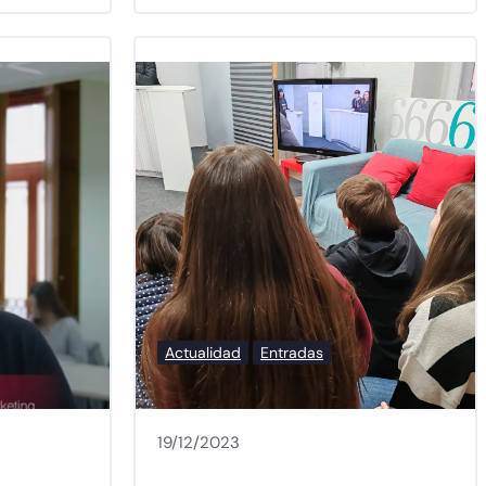
Actualidad
Entradas
19/12/2023