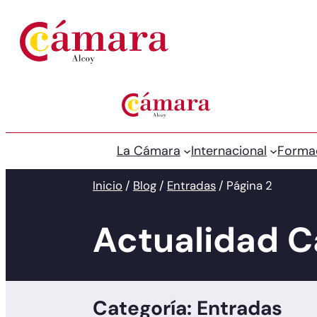
La Cámara
Internacional
Forma
Inicio
/
Blog
/
Entradas
/
Página 2
Actualidad 
Categoría: Entradas