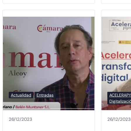
Actualidad
Entradas
ACELERAP
Digitalizaci
26/12/2023
26/12/2023