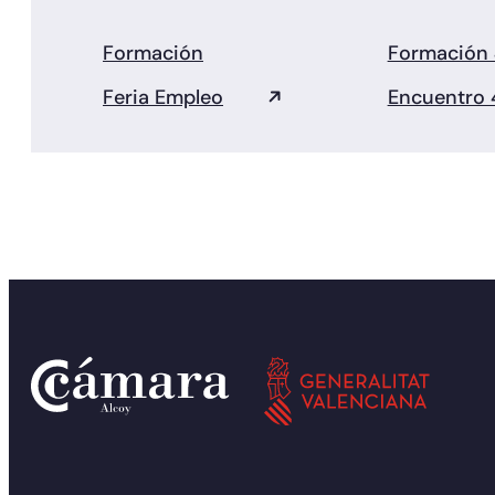
Formación
Formación
Feria Empleo
Encuentro 