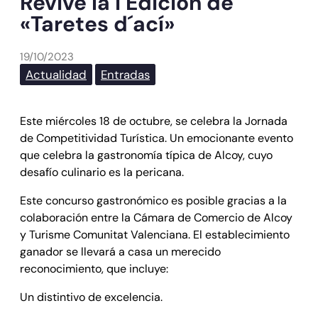
Revive la I Edición de
«Taretes d´ací»
19/10/2023
Actualidad
Entradas
Este miércoles 18 de octubre, se celebra la Jornada
de Competitividad Turística. Un emocionante evento
que celebra la gastronomía típica de Alcoy, cuyo
desafío culinario es la pericana.
Este concurso gastronómico es posible gracias a la
colaboración entre la Cámara de Comercio de Alcoy
y Turisme Comunitat Valenciana. El establecimiento
ganador se llevará a casa un merecido
reconocimiento, que incluye:
Un distintivo de excelencia.