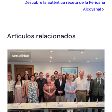
¡Descubre la auténtica receta de la Pericana
Alcoyana!
Artículos relacionados
Actualidad