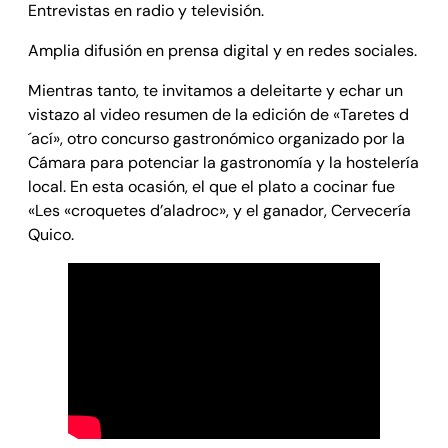
Entrevistas en radio y televisión.
Amplia difusión en prensa digital y en redes sociales.
Mientras tanto, te invitamos a deleitarte y echar un
vistazo al video resumen de la edición de «Taretes d
´ací», otro concurso gastronómico organizado por la
Cámara para potenciar la gastronomía y la hostelería
local. En esta ocasión, el que el plato a cocinar fue
«Les «croquetes d’aladroc», y el ganador, Cervecería
Quico.