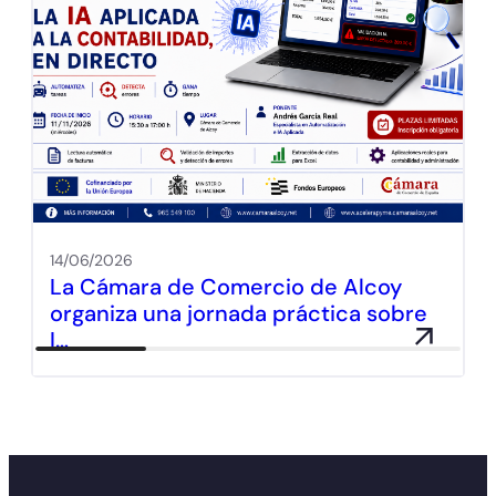
14/06/2026
La Cámara de Comercio de Alcoy
organiza una jornada práctica sobre
I…