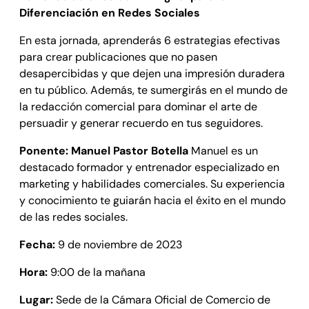
Diferenciación en Redes Sociales
En esta jornada, aprenderás 6 estrategias efectivas
para crear publicaciones que no pasen
desapercibidas y que dejen una impresión duradera
en tu público. Además, te sumergirás en el mundo de
la redacción comercial para dominar el arte de
persuadir y generar recuerdo en tus seguidores.
Ponente: Manuel Pastor Botella
Manuel es un
destacado formador y entrenador especializado en
marketing y habilidades comerciales. Su experiencia
y conocimiento te guiarán hacia el éxito en el mundo
de las redes sociales.
Fecha:
9 de noviembre de 2023
Hora:
9:00 de la mañana
Lugar:
Sede de la Cámara Oficial de Comercio de