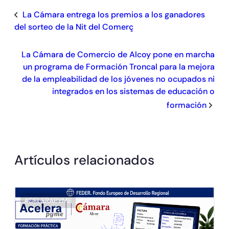
La Cámara entrega los premios a los ganadores
del sorteo de la Nit del Comerç
La Cámara de Comercio de Alcoy pone en marcha
un programa de Formación Troncal para la mejora
de la empleabilidad de los jóvenes no ocupados ni
integrados en los sistemas de educación o
formación
Artículos relacionados
ACELERAPYME