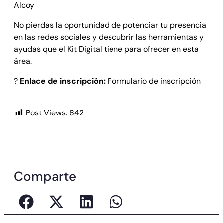
Alcoy
No pierdas la oportunidad de potenciar tu presencia
en las redes sociales y descubrir las herramientas y
ayudas que el Kit Digital tiene para ofrecer en esta
área.
?
Enlace de inscripción:
Formulario de inscripción
Post Views:
842
Comparte