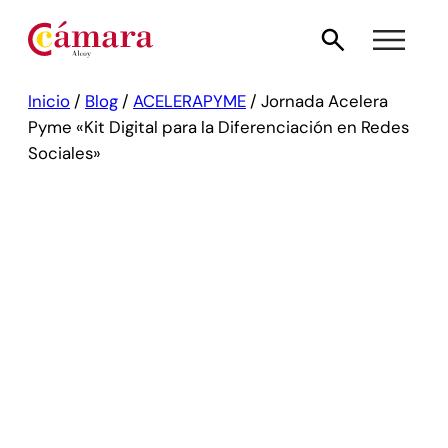
Inicio
/
Blog
/
ACELERAPYME
/
Jornada Acelera
Pyme «Kit Digital para la Diferenciación en Redes
Sociales»