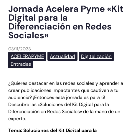
Jornada Acelera Pyme «Kit
Digital para la
Diferenciación en Redes
Sociales»
03/11/2023
ACELERAPYME
Actualidad
Digitalización
Entradas
¿Quieres destacar en las redes sociales y aprender a
crear publicaciones impactantes que cautiven a tu
audiencia? ¡Entonces esta jornada es para ti!
Descubre las «Soluciones del Kit Digital para la
Diferenciación en Redes Sociales» de la mano de un
experto.
Tema: Soluciones del Kit Digital para la