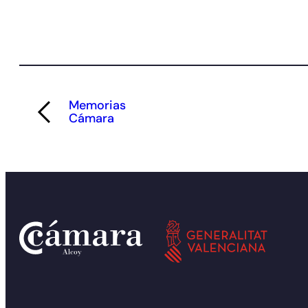
Memorias
Cámara