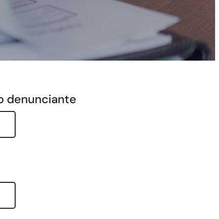
io denunciante