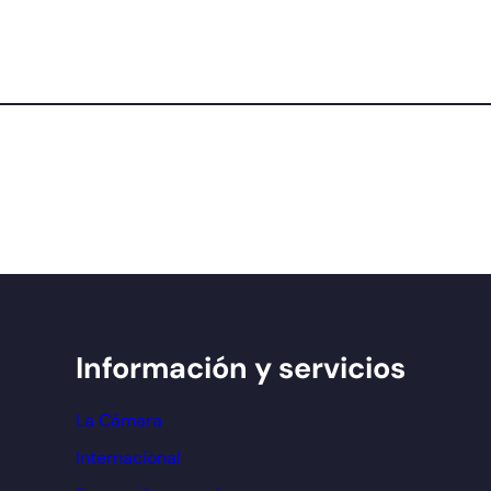
Información y servicios
La Cámara
Internacional