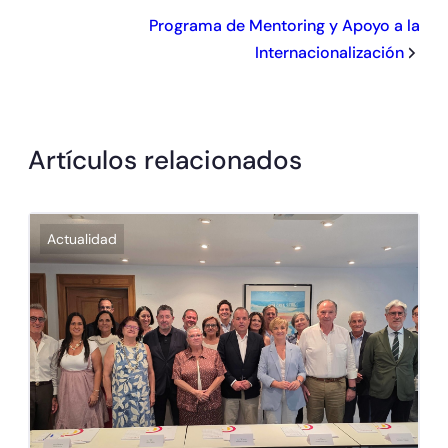
Programa de Mentoring y Apoyo a la
Internacionalización
Artículos relacionados
Actualidad