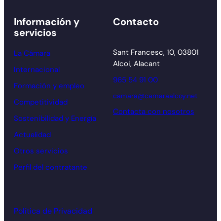
Información y
Contacto
servicios
Sant Francesc, 10, 03801
La Cámara
Alcoi, Alacant
Internacional
965 54 91 00
Formación y empleo
camara@camaraalcoy.net
Competitividad
Contacta con nosotros
Sostenibilidad y Energía
Actualidad
Otros servicios
Perfil del contratante
Política de Privacidad