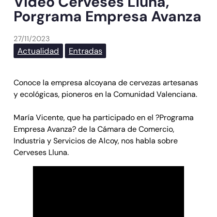
Video Cerveses Lluna,
Porgrama Empresa Avanza
27/11/2023
Actualidad
Entradas
Conoce la empresa alcoyana de cervezas artesanas
y ecológicas, pioneros en la Comunidad Valenciana.
María Vicente, que ha participado en el ?Programa
Empresa Avanza? de la Cámara de Comercio,
Industria y Servicios de Alcoy, nos habla sobre
Cerveses Lluna.