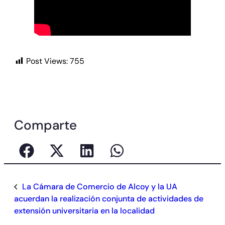
Post Views:
755
Comparte
La Cámara de Comercio de Alcoy y la UA
acuerdan la realización conjunta de actividades de
extensión universitaria en la localidad