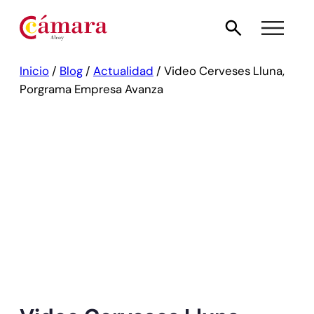
Inicio
/
Blog
/
Actualidad
/
Video Cerveses Lluna,
Porgrama Empresa Avanza