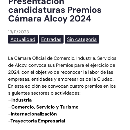
Presentación
candidaturas Premios
Cámara Alcoy 2024
13/11/2023
Actualidad
Entradas
Sin categoría
La Cámara Oficial de Comercio, Industria, Servicios
de Alcoy, convoca sus Premios para el ejercicio de
2024, con el objetivo de reconocer la labor de las
empresas, entidades y empresarios de la Ciudad.
En esta edición se convocan cuatro premios en los
siguientes sectores o actividades:
–
Industria
–
Comercio, Servicio y Turismo
-Internacionalización
-Trayectoria Empresarial