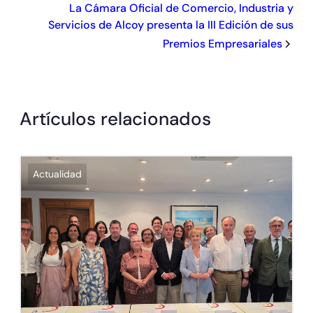
La Cámara Oficial de Comercio, Industria y
Servicios de Alcoy presenta la III Edición de sus
Premios Empresariales
Artículos relacionados
Actualidad