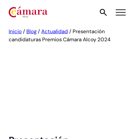
Inicio
/
Blog
/
Actualidad
/
Presentación
candidaturas Premios Cámara Alcoy 2024