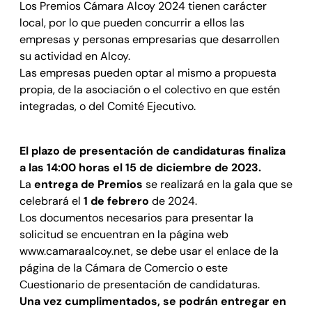
Los Premios Cámara Alcoy 2024 tienen carácter
local, por lo que pueden concurrir a ellos las
empresas y personas empresarias que desarrollen
su actividad en Alcoy.
Las empresas pueden optar al mismo a propuesta
propia, de la asociación o el colectivo en que estén
integradas, o del Comité Ejecutivo.
El plazo de presentación de candidaturas finaliza
a las 14:00 horas el 15 de diciembre de 2023.
La
entrega de Premios
se realizará en la gala que se
celebrará el
1 de febrero
de 2024.
Los documentos necesarios para presentar la
solicitud se encuentran en la página web
www.camaraalcoy.net, se debe usar el enlace de la
página de la Cámara de Comercio o este
Cuestionario de presentación de candidaturas.
Una vez cumplimentados, se podrán entregar en