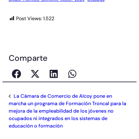
Post Views:
1.522
Comparte
La Cámara de Comercio de Alcoy pone en
marcha un programa de Formación Troncal para la
mejora de la empleabilidad de los jóvenes no
ocupados ni integrados en los sistemas de
educación o formación