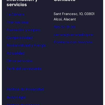
servicios
Sant Francesc, 10, 03801
La Cámara
Alcoi, Alacant
Internacional
965 54 91 00
Formación y empleo
camara@camaraalcoy.net
Competitividad
Contacta con nosotros
Sostenibilidad y Energía
Actualidad
Otros servicios
Perfil del contratante
Política de Privacidad
Aviso Legal