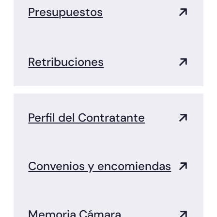
Presupuestos
Retribuciones
Perfil del Contratante
Convenios y encomiendas
Memoria Cámara