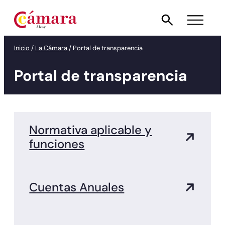
Saltar
al
contenido
Inicio
/
La Cámara
/
Portal de transparencia
Portal de transparencia
Normativa aplicable y
funciones
Cuentas Anuales