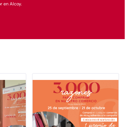
r en Alcoy.