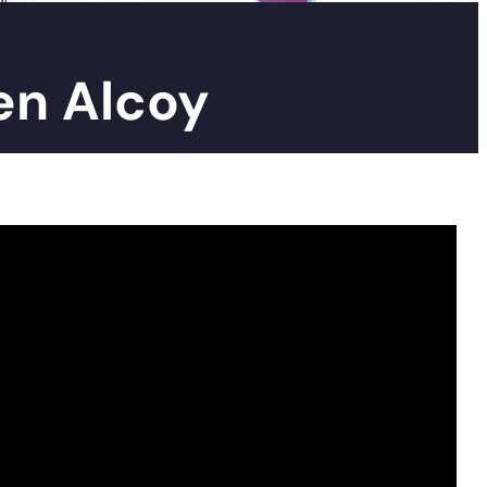
en Alcoy