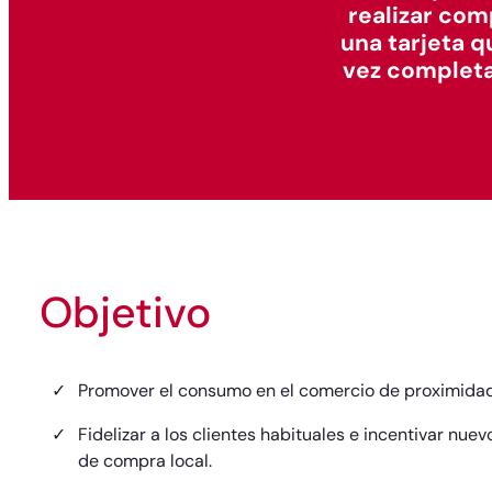
realizar com
una tarjeta q
vez completad
Objetivo
Promover el consumo en el comercio de proximidad
Fidelizar a los clientes habituales e incentivar nuev
de compra local.