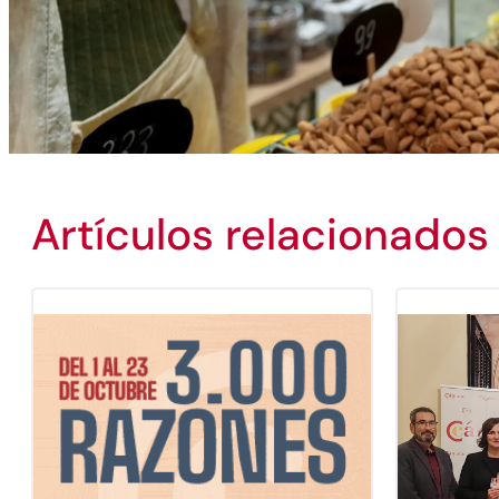
Artículos relacionados