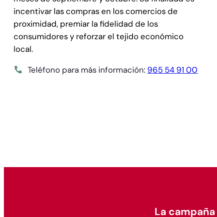
incentivar las compras en los comercios de
proximidad, premiar la fidelidad de los
consumidores y reforzar el tejido económico
local.
Teléfono para más información:
965 54 91 00
La campaña 