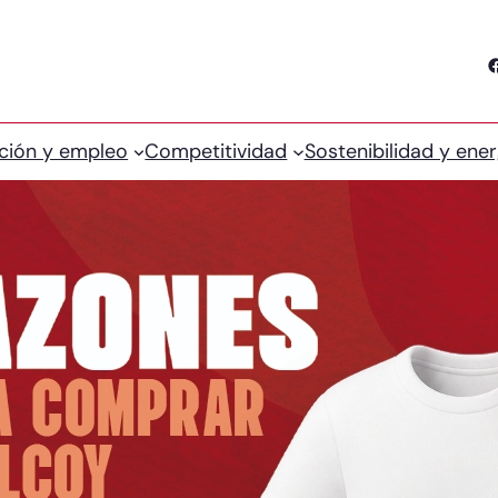
Facebook
ción y empleo
Competitividad
Sostenibilidad y ener