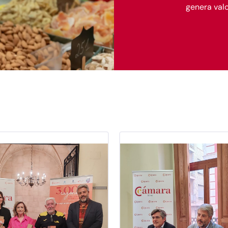
genera valo