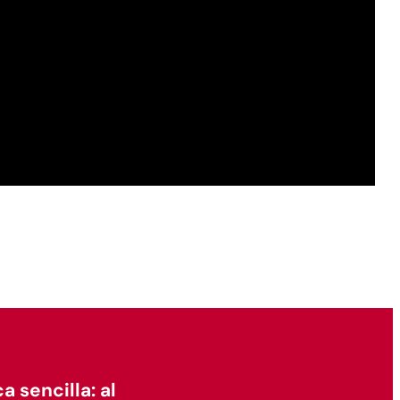
sencilla: al