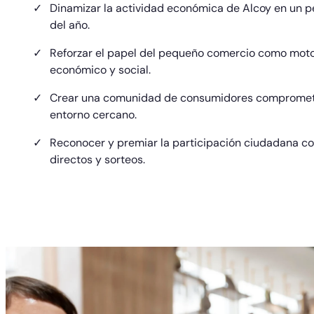
Dinamizar la actividad económica de Alcoy en un p
del año.
Reforzar el papel del pequeño comercio como mot
económico y social.
Crear una comunidad de consumidores compromet
entorno cercano.
Reconocer y premiar la participación ciudadana co
directos y sorteos.