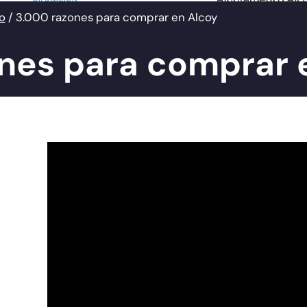
o
/
3.000 razones para comprar en Alcoy
nes para comprar 