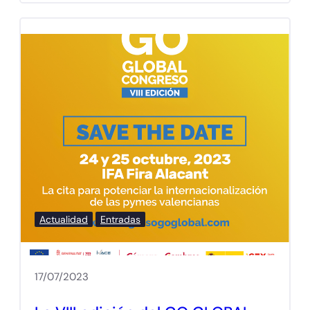
Actualidad
Entradas
17/07/2023