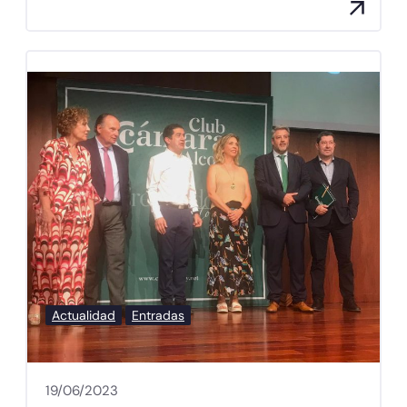
Actualidad
Entradas
19/06/2023