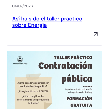
04/07/2023
Así ha sido el taller práctico
sobre Energía