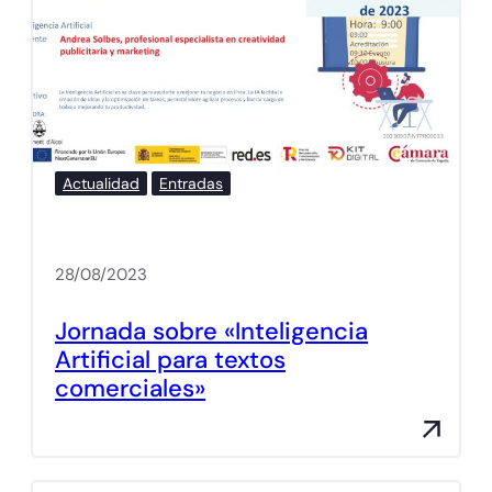
Actualidad
Entradas
28/08/2023
Jornada sobre «Inteligencia
Artificial para textos
comerciales»