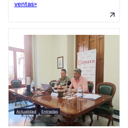
ventas»
Actualidad
Entradas