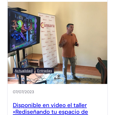
Actualidad
Entradas
07/07/2023
Disponible en video el taller
«Rediseñando tu espacio de