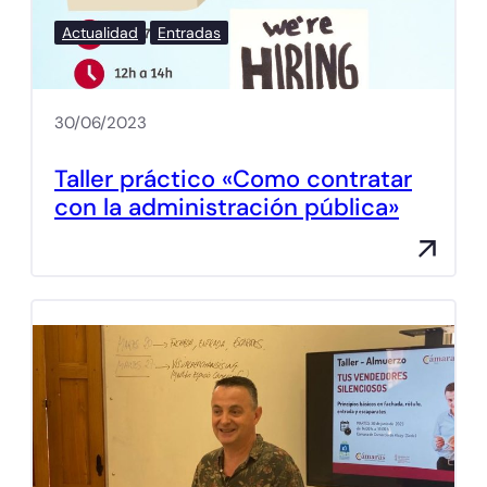
Actualidad
Entradas
30/06/2023
Taller práctico «Como contratar
con la administración pública»