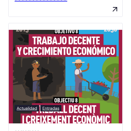
Actualidad
Entradas