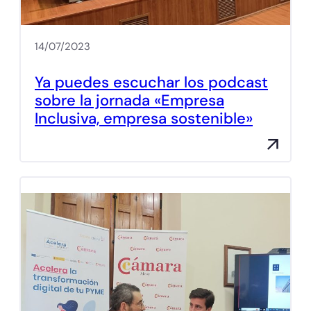
14/07/2023
Ya puedes escuchar los podcast
sobre la jornada «Empresa
Inclusiva, empresa sostenible»