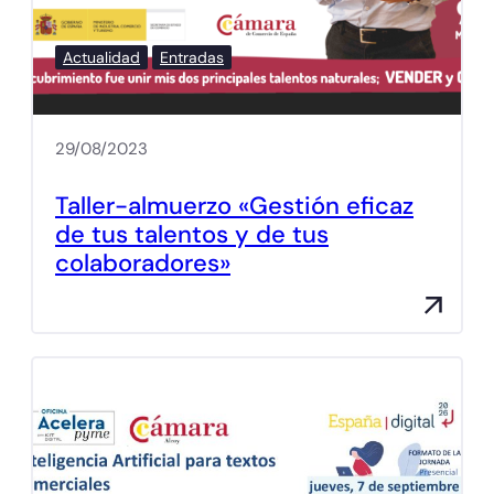
Actualidad
Entradas
29/08/2023
Taller-almuerzo «Gestión eficaz
de tus talentos y de tus
colaboradores»