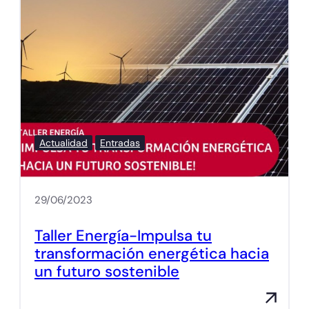
Actualidad
Entradas
29/06/2023
Taller Energía-Impulsa tu
transformación energética hacia
un futuro sostenible