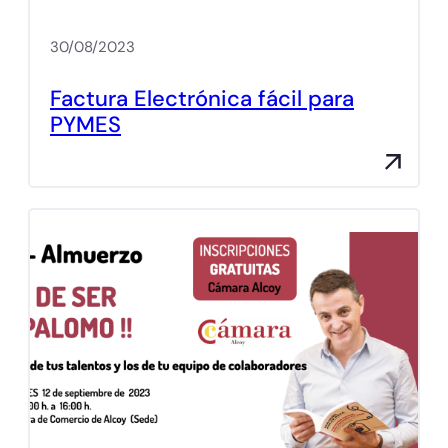
30/08/2023
Factura Electrónica fácil para
PYMES