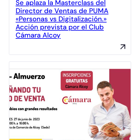
Se aplaza la Masterclass del
Director de Ventas de PUMA
«Personas vs Digitalización.»
Acción prevista por el Club
Cámara Alcoy