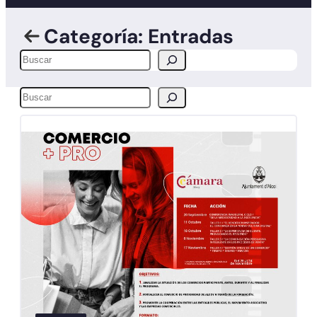
Categoría: Entradas
Buscar
Buscar