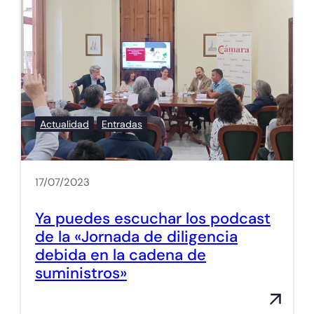
Actualidad
Entradas
17/07/2023
Ya puedes escuchar los podcast
de la «Jornada de diligencia
debida en la cadena de
suministros»