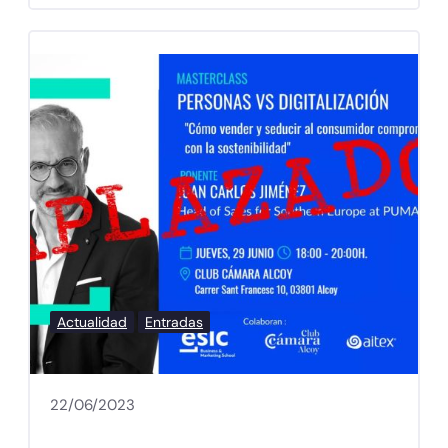
Actualidad
Entradas
22/06/2023