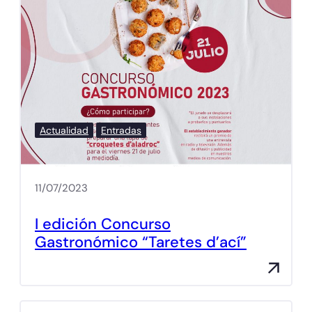
Actualidad
Entradas
11/07/2023
I edición Concurso
Gastronómico “Taretes d’ací”