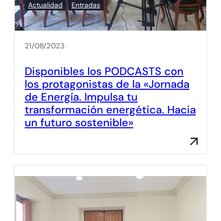
Actualidad
Entradas
21/08/2023
Disponibles los PODCASTS con
los protagonistas de la «Jornada
de Energía. Impulsa tu
transformación energética. Hacia
un futuro sostenible»