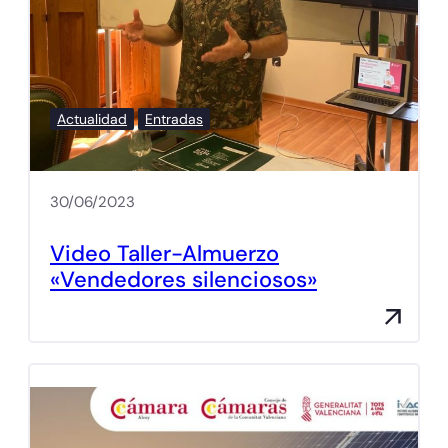
Actualidad
Entradas
30/06/2023
Video Taller-Almuerzo
«Vendedores silenciosos»