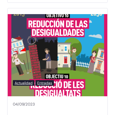
Actualidad
Entradas
04/09/2023