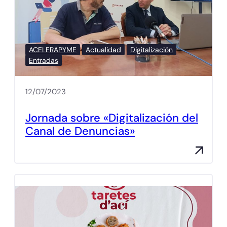
ACELERAPYME
Actualidad
Digitalización
Entradas
12/07/2023
Jornada sobre «Digitalización del
Canal de Denuncias»