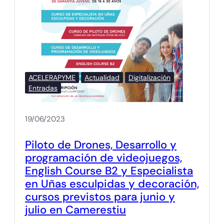
ACELERAPYME
Actualidad
Digitalización
Entradas
19/06/2023
Piloto de Drones, Desarrollo y
programación de videojuegos,
English Course B2 y Especialista
en Uñas esculpidas y decoración,
cursos previstos para junio y
julio en Camerestiu