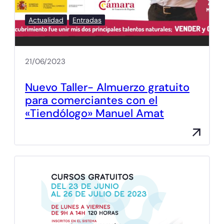
Actualidad
Entradas
21/06/2023
Nuevo Taller- Almuerzo gratuito
para comerciantes con el
«Tiendólogo» Manuel Amat