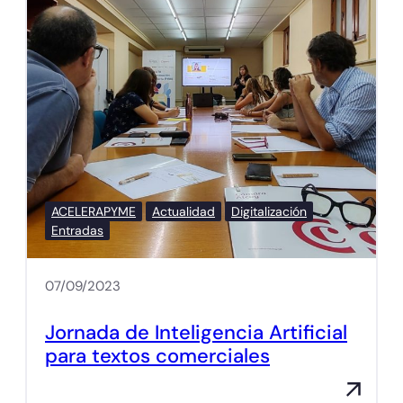
ACELERAPYME
Actualidad
Digitalización
Entradas
07/09/2023
Jornada de Inteligencia Artificial
para textos comerciales