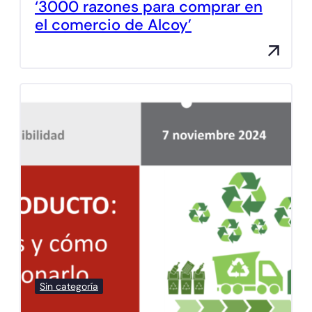
‘3000 razones para comprar en
el comercio de Alcoy’
Sin categoría