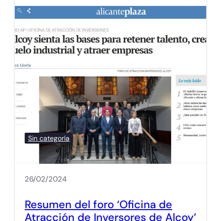
Sin categoría
26/02/2024
Resumen del foro ‘Oficina de
Atracción de Inversores de Alcoy’