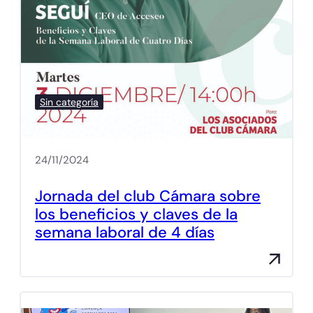
Sin categoría
24/11/2024
Jornada del club Cámara sobre
los beneficios y claves de la
semana laboral de 4 días