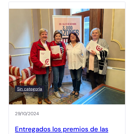
Sin categoría
29/10/2024
Entregados los premios de las