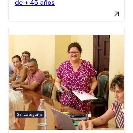
de + 45 años
Sin categoría