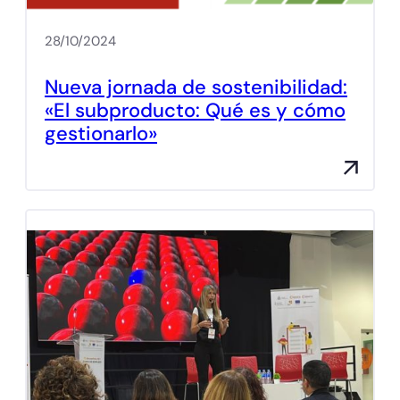
28/10/2024
Nueva jornada de sostenibilidad:
«El subproducto: Qué es y cómo
gestionarlo»