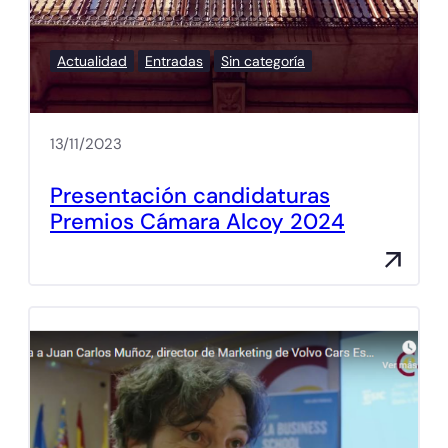
Actualidad
Entradas
Sin categoría
13/11/2023
Presentación candidaturas
Premios Cámara Alcoy 2024