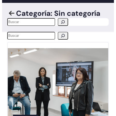
Categoría: Sin categoría
Buscar
Buscar