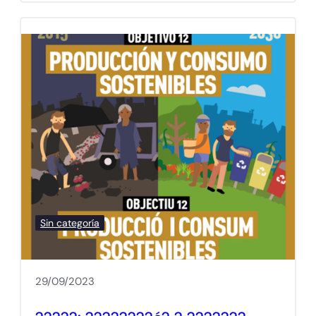
Sin categoría
29/09/2023