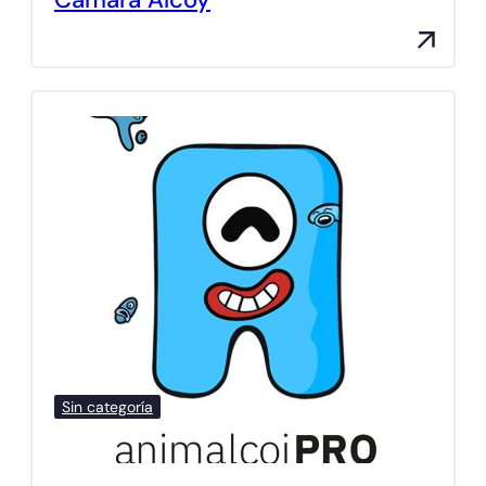
Sin categoría