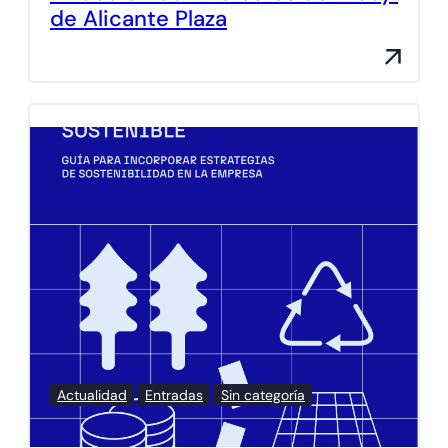
de Alicante Plaza
Actualidad
Entradas
Sin categoría