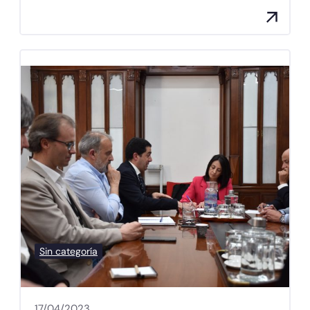
Sin categoría
17/04/2023