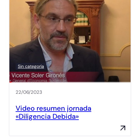
Sin categoría
22/06/2023
Video resumen jornada
«Diligencia Debida»