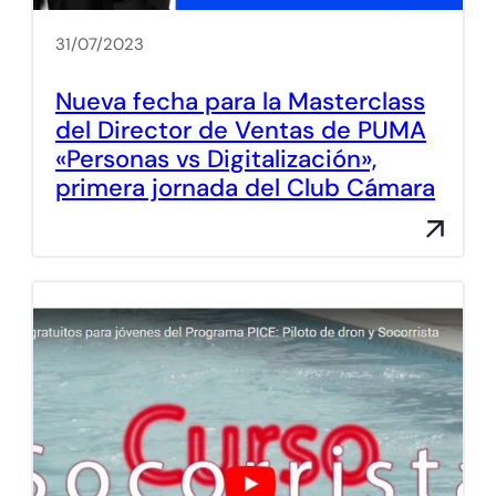
31/07/2023
Nueva fecha para la Masterclass
del Director de Ventas de PUMA
«Personas vs Digitalización»,
primera jornada del Club Cámara