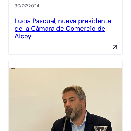
30/07/2024
Lucía Pascual, nueva presidenta
de la Cámara de Comercio de
Alcoy