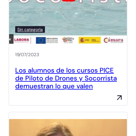
Sin categoría
19/07/2023
Los alumnos de los cursos PICE
de Piloto de Drones y Socorrista
demuestran lo que valen