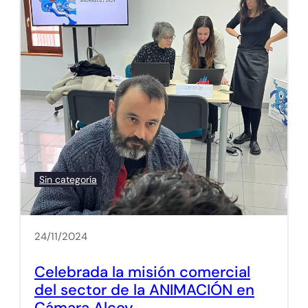
Sin categoría
24/11/2024
Celebrada la misión comercial
del sector de la ANIMACIÓN en
Cámara Alcoy