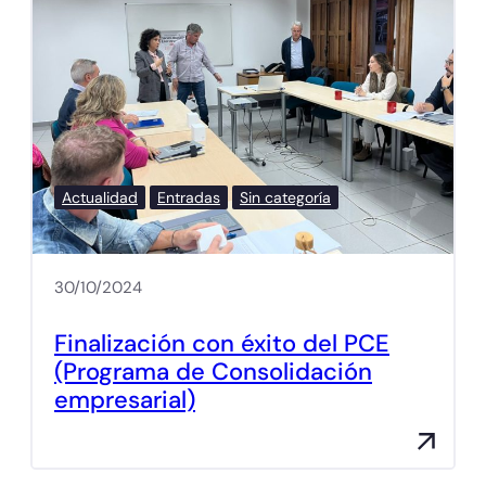
Actualidad
Entradas
Sin categoría
30/10/2024
Finalización con éxito del PCE
(Programa de Consolidación
empresarial)