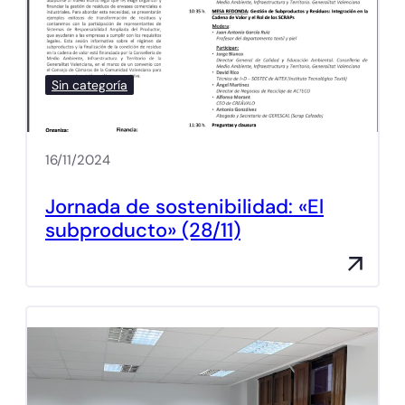
Sin categoría
16/11/2024
Jornada de sostenibilidad: «El
subproducto» (28/11)