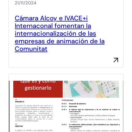
21/11/2024
Cámara Alcoy e IVACE+i
Internaconal fomentan la
internacionalización de las
empresas de animación de la
Comunitat