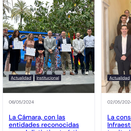
Actualidad
Institucional
Actualidad
06/05/2024
02/05/202
La Cámara, con las
La cons
entidades reconocidas
Infraes