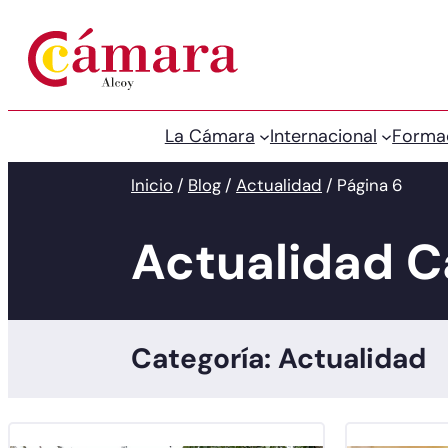
La Cámara
Internacional
Forma
Inicio
/
Blog
/
Actualidad
/
Página 6
Actualidad 
Categoría: Actualidad