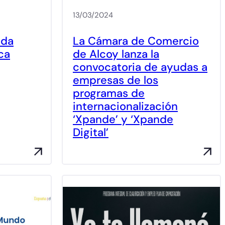
13/03/2024
ada
La Cámara de Comercio
ca
de Alcoy lanza la
convocatoria de ayudas a
empresas de los
programas de
internacionalización
‘Xpande’ y ‘Xpande
Digital’