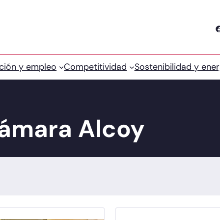
Facebook
ción y empleo
Competitividad
Sostenibilidad y ener
Cámara Alcoy