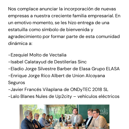
Nos complace anunciar la incorporación de nuevas
empresas a nuestra creciente familia empresarial. En
un emotivo momento, se les hizo entrega de una
estatuilla como símbolo de bienvenida y
agradecimiento por formar parte de esta comunidad
dinámica a:
-Ezequiel Molto de Vectalia
-Isabel Calatayud de Destilerías Sinc
-Eladio Jorge Silvestre Barber de Elasa Grupo ELASA
-Enrique Jorge Rico Albert de Union Alcoyana
Seguros
-Javier Francés Vilaplana de ONDyTEC 2018 SL
-Lalo Blanes Nules de Up2city – vehículos eléctricos