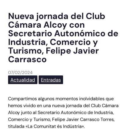
Nueva jornada del Club
Cámara Alcoy con
Secretario Autonómico de
Industria, Comercio y
Turismo, Felipe Javier
Carrasco
07/02/2024
Actualidad
Entradas
Compartimos algunos momentos inolvidables que
hemos vivido en una nueva jornada del Club Cámara
Alcoy junto al Secretario Autonómico de Industria,
Comercio y Turismo, Felipe Javier Carrasco Torres,
titulada «La Comunitat és Indústria».