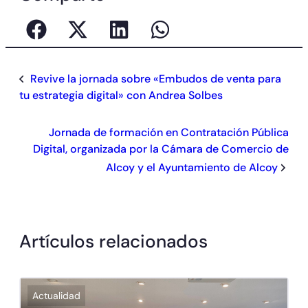
Revive la jornada sobre «Embudos de venta para
tu estrategia digital» con Andrea Solbes
Jornada de formación en Contratación Pública
Digital, organizada por la Cámara de Comercio de
Alcoy y el Ayuntamiento de Alcoy
Artículos relacionados
Actualidad