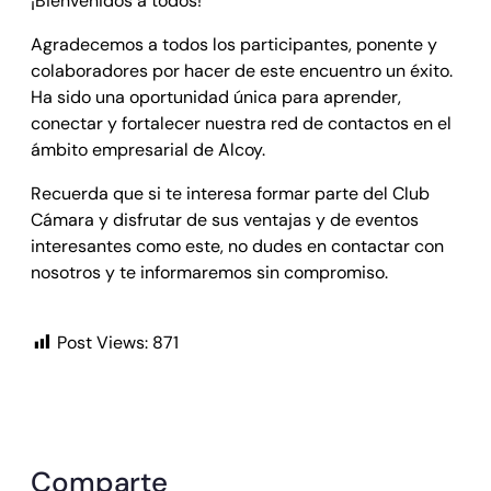
¡Bienvenidos a todos!
Agradecemos a todos los participantes, ponente y
colaboradores por hacer de este encuentro un éxito.
Ha sido una oportunidad única para aprender,
conectar y fortalecer nuestra red de contactos en el
ámbito empresarial de Alcoy.
Recuerda que si te interesa formar parte del Club
Cámara y disfrutar de sus ventajas y de eventos
interesantes como este, no dudes en contactar con
nosotros y te informaremos sin compromiso.
Post Views:
871
Comparte