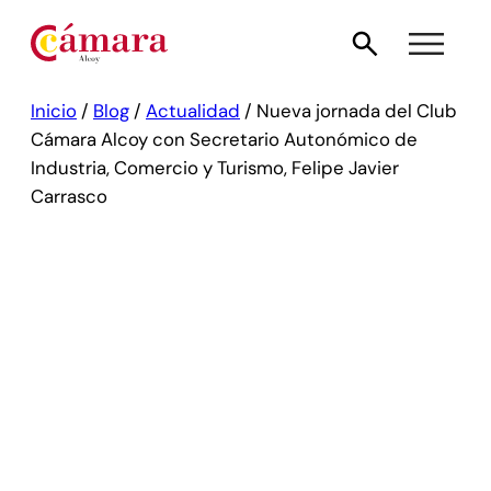
Inicio
/
Blog
/
Actualidad
/
Nueva jornada del Club
Cámara Alcoy con Secretario Autonómico de
Industria, Comercio y Turismo, Felipe Javier
Carrasco