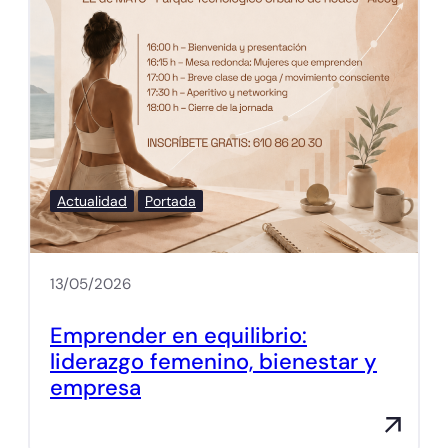
Actualidad
Portada
13/05/2026
Emprender en equilibrio:
liderazgo femenino, bienestar y
empresa