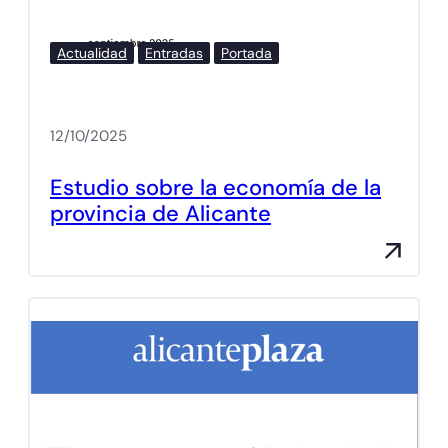
Actualidad
Entradas
Portada
12/10/2025
Estudio sobre la economía de la
provincia de Alicante