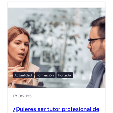
Actualidad
Formación
Portada
17/10/2025
¿Quieres ser tutor profesional de