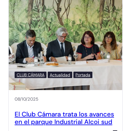
CLUB CÁMARA
Actualidad
Portada
08/10/2025
El Club Cámara trata los avances
en el parque Industrial Alcoi sud