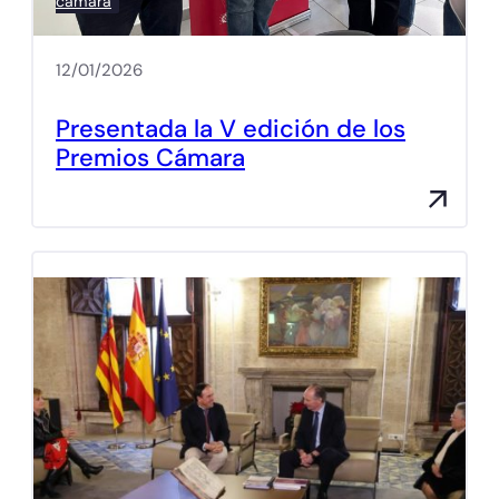
cámara
12/01/2026
Presentada la V edición de los
Premios Cámara