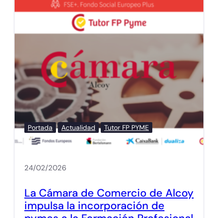
Portada
Actualidad
Tutor FP PYME
24/02/2026
La Cámara de Comercio de Alcoy
impulsa la incorporación de