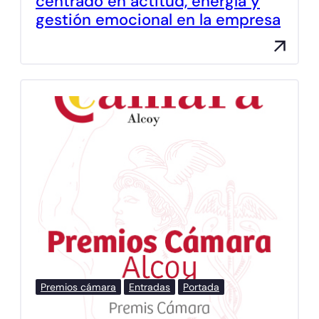
centrado en actitud, energía y
gestión emocional en la empresa
Premios cámara
Entradas
Portada