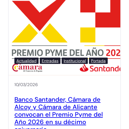
Actualidad
Entradas
Institucional
Portada
10/03/2026
Banco Santander, Cámara de
Alcoy y Cámara de Alicante
convocan el Premio Pyme del
Año 2026 en su décimo