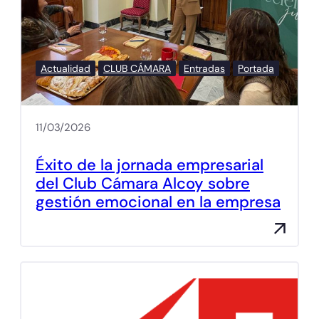
Actualidad
CLUB CÁMARA
Entradas
Portada
11/03/2026
Éxito de la jornada empresarial
del Club Cámara Alcoy sobre
gestión emocional en la empresa