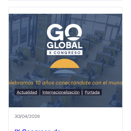
Actualidad
Internacionalización
Portada
30/04/2026