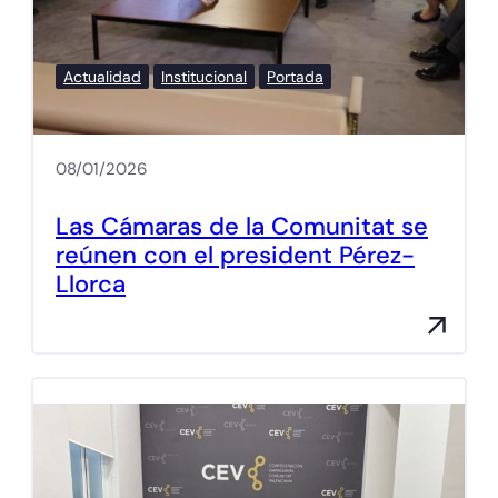
Actualidad
Institucional
Portada
08/01/2026
Las Cámaras de la Comunitat se
reúnen con el president Pérez-
Llorca