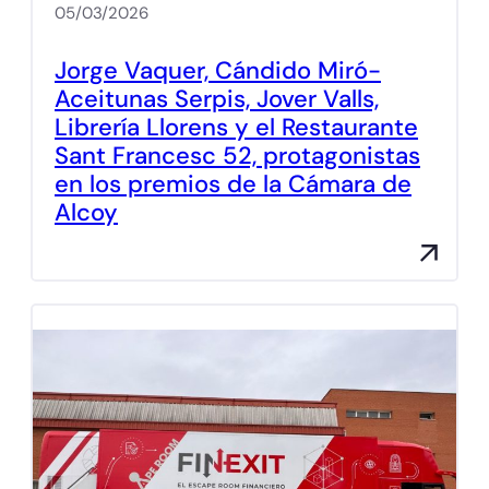
05/03/2026
Jorge Vaquer, Cándido Miró-
Aceitunas Serpis, Jover Valls,
Librería Llorens y el Restaurante
Sant Francesc 52, protagonistas
en los premios de la Cámara de
Alcoy