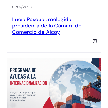
01/07/2026
Lucía Pascual, reelegida
presidenta de la Cámara de
Comercio de Alcoy