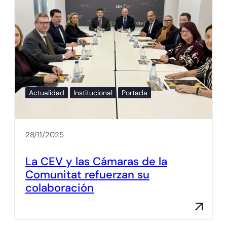
Actualidad
Institucional
Portada
28/11/2025
La CEV y las Cámaras de la
Comunitat refuerzan su
colaboración