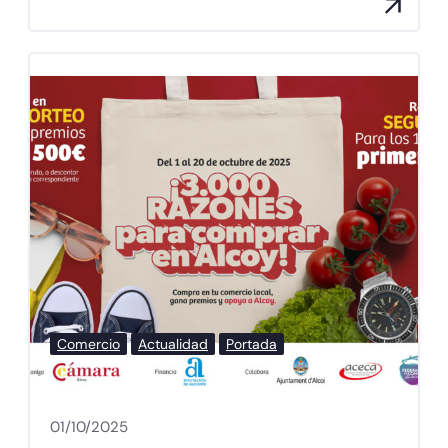
Comercio
Actualidad
Portada
01/10/2025