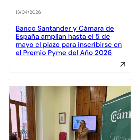
13/04/2026
Banco Santander y Cámara de
España amplían hasta el 5 de
mayo el plazo para inscribirse en
el Premio Pyme del Año 2026