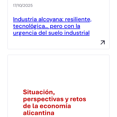
17/10/2025
Industria alcoyana: resiliente,
tecnológica… pero con la
urgencia del suelo industrial