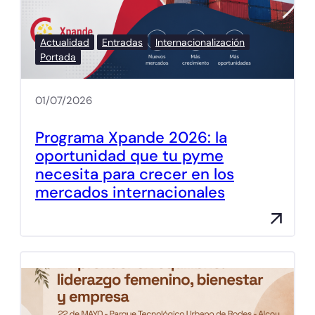
Actualidad
Entradas
Internacionalización
Portada
01/07/2026
Programa Xpande 2026: la
oportunidad que tu pyme
necesita para crecer en los
mercados internacionales