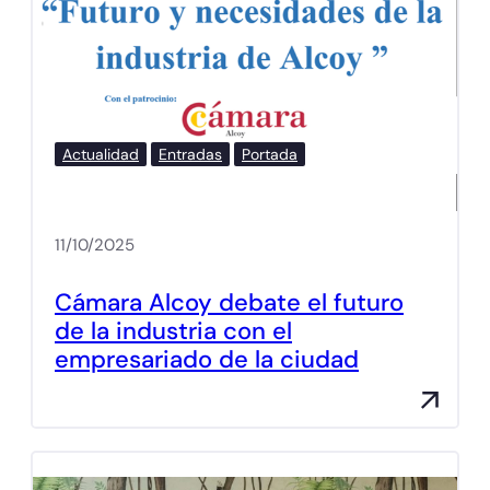
Actualidad
Entradas
Portada
11/10/2025
Cámara Alcoy debate el futuro
de la industria con el
empresariado de la ciudad