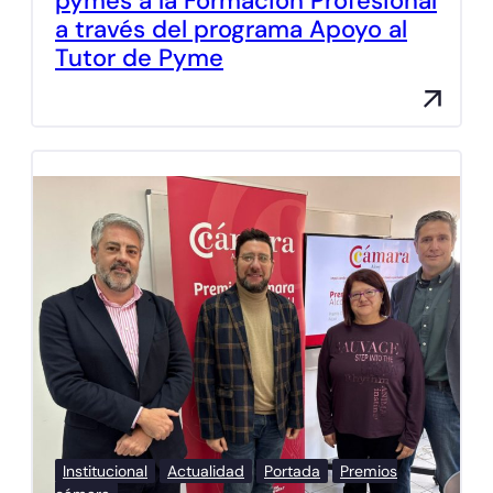
pymes a la Formación Profesional
a través del programa Apoyo al
Tutor de Pyme
Institucional
Actualidad
Portada
Premios