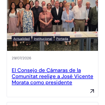
Actualidad
Institucional
Portada
29/07/2026
El Consejo de Cámaras de la
Comunitat reelige a José Vicente
Morata como presidente