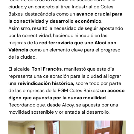
ciudad,y en concreto al área Industrial de Cotes
Baixes, destacándola como un
avance crucial para
la conectividad y desarrollo económico
.
Asimismo, resaltó la necesidad de seguir apostando
por la conectividad, haciendo hincapié en las
mejoras de la
red ferroviaria que une Alcoi con
València
como un elemento clave para el progreso
de la ciudad.
El alcalde,
Toni Francés
, manifestó que este día
representa una celebración para la ciudad al lograr
una
reivindicación histórica,
sobre todo por parte
de las empresas de la EGM Cotes Baixes
: un acceso
digno que apuesta por la nueva movilidad
.
Recordando que, desde Alcoy, se apuesta por una
movilidad sostenible y orientada al desarrollo.