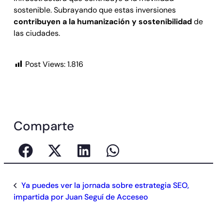
sostenible. Subrayando que estas inversiones
contribuyen a la humanización y sostenibilidad
de
las ciudades.
Post Views:
1.816
Comparte
Ya puedes ver la jornada sobre estrategia SEO,
impartida por Juan Seguí de Acceseo