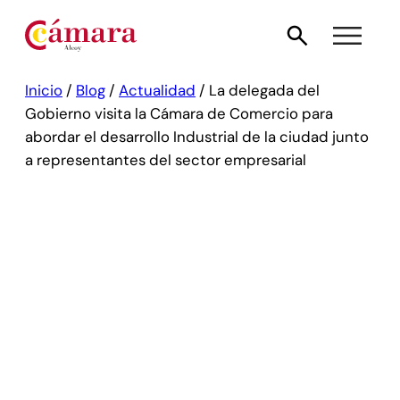
Inicio
/
Blog
/
Actualidad
/
La delegada del
Gobierno visita la Cámara de Comercio para
abordar el desarrollo Industrial de la ciudad junto
a representantes del sector empresarial