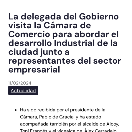
La delegada del Gobierno
visita la Cámara de
Comercio para abordar el
desarrollo Industrial de la
ciudad junto a
representantes del sector
empresarial
11/02/2024
Actualidad
Ha sido recibida por el presidente de la
Cámara, Pablo de Gracia, y ha estado
acompañada también por el alcalde de Alcoy,
Toni Francés y el vicealcalde, Àlex Cerradelo.