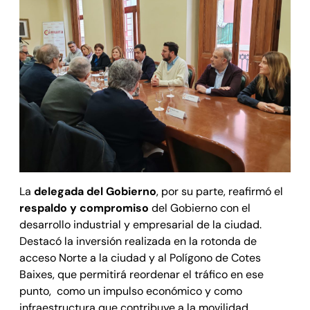
La
delegada del Gobierno
, por su parte, reafirmó el
respaldo y compromiso
del Gobierno con el
desarrollo industrial y empresarial de la ciudad.
Destacó la inversión realizada en la rotonda de
acceso Norte a la ciudad y al Polígono de Cotes
Baixes, que permitirá reordenar el tráfico en ese
punto, como un impulso económico y como
infraestructura que contribuye a la movilidad