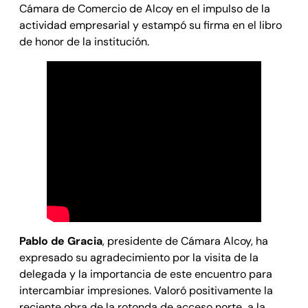
Cámara de Comercio de Alcoy en el impulso de la
actividad empresarial y estampó su firma en el libro
de honor de la institución.
Pablo de Gracia
, presidente de Cámara Alcoy, ha
expresado su agradecimiento por la visita de la
delegada y la importancia de este encuentro para
intercambiar impresiones. Valoró positivamente la
reciente obra de la rotonda de acceso norte a la