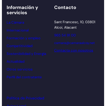
Información y
Contacto
servicios
Sant Francesc, 10, 03801
La Cámara
Alcoi, Alacant
Internacional
965 54 91 00
Formación y empleo
camara@camaraalcoy.net
Competitividad
Contacta con nosotros
Sostenibilidad y Energía
Actualidad
Otros servicios
Perfil del contratante
Política de Privacidad