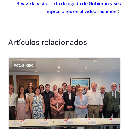
Revive la visita de la delegada de Gobierno y sus
impresiones en el video resumen
Artículos relacionados
Actualidad