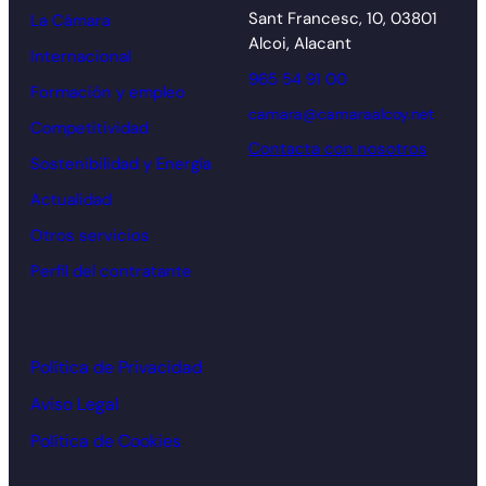
Sant Francesc, 10, 03801
La Cámara
Alcoi, Alacant
Internacional
965 54 91 00
Formación y empleo
camara@camaraalcoy.net
Competitividad
Contacta con nosotros
Sostenibilidad y Energía
Actualidad
Otros servicios
Perfil del contratante
Política de Privacidad
Aviso Legal
Política de Cookies