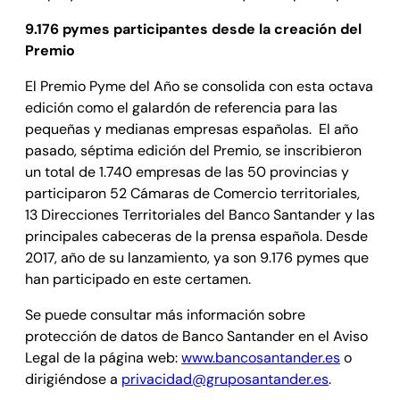
9.176 pymes participantes desde la creación del
Premio
El Premio Pyme del Año se consolida con esta octava
edición como el galardón de referencia para las
pequeñas y medianas empresas españolas. El año
pasado, séptima edición del Premio, se inscribieron
un total de 1.740 empresas de las 50 provincias y
participaron 52 Cámaras de Comercio territoriales,
13 Direcciones Territoriales del Banco Santander y las
principales cabeceras de la prensa española. Desde
2017, año de su lanzamiento, ya son 9.176 pymes que
han participado en este certamen.
Se puede consultar más información sobre
protección de datos de Banco Santander en el Aviso
Legal de la página web:
www.bancosantander.es
o
dirigiéndose a
privacidad@gruposantander.es
.