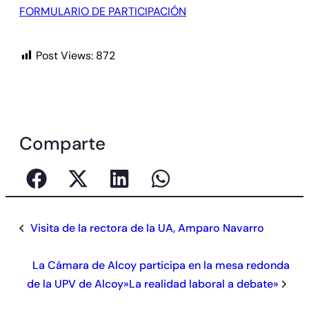
FORMULARIO DE PARTICIPACIÓN
Post Views:
872
Comparte
Visita de la rectora de la UA, Amparo Navarro
La Cámara de Alcoy participa en la mesa redonda
de la UPV de Alcoy»La realidad laboral a debate»