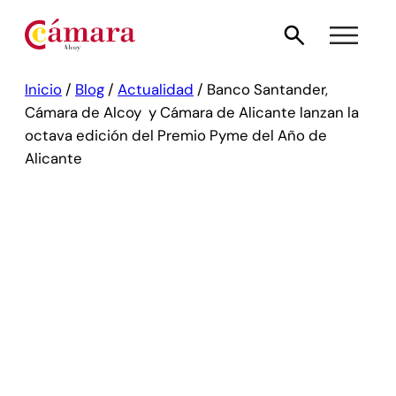
Inicio
/
Blog
/
Actualidad
/
Banco Santander,
Cámara de Alcoy y Cámara de Alicante lanzan la
octava edición del Premio Pyme del Año de
Alicante