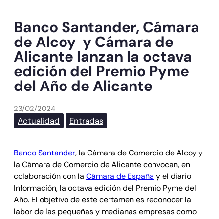
Banco Santander, Cámara
de Alcoy y Cámara de
Alicante lanzan la octava
edición del Premio Pyme
del Año de Alicante
23/02/2024
Actualidad
Entradas
Banco Santander
, la Cámara de Comercio de Alcoy y
la Cámara de Comercio de Alicante convocan, en
colaboración con la
Cámara de España
y el diario
Información, la octava edición del Premio Pyme del
Año. El objetivo de este certamen es reconocer la
labor de las pequeñas y medianas empresas como