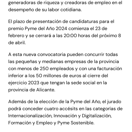
generadoras de riqueza y creadoras de empleo en el
desempeño de su labor cotidiana.
El plazo de presentación de candidaturas para el
premio Pyme del Año 2024 comienza el 23 de
febrero y se cerrará a las 20:00 horas del próximo 8
de abril.
A esta nueva convocatoria pueden concurrir todas
las pequeñas y medianas empresas de la provincia
con menos de 250 empleados y con una facturación
inferior a los 50 millones de euros al cierre del
ejercicio 2023 que tengan la sede social en la
provincia de Alicante.
Además de la elección de la Pyme del Año, el jurado
podrá conceder cuatro accésits en las categorías de
Internacionalización, Innovación y Digitalización,
Formación y Empleo y Pyme Sostenible.