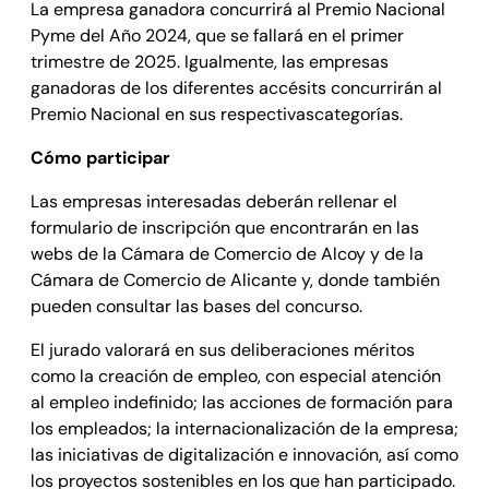
La empresa ganadora concurrirá al Premio Nacional
Pyme del Año 2024, que se fallará en el primer
trimestre de 2025. Igualmente, las empresas
ganadoras de los diferentes accésits concurrirán al
Premio Nacional en sus respectivascategorías.
Cómo participar
Las empresas interesadas deberán rellenar el
formulario de inscripción que encontrarán en las
webs de la Cámara de Comercio de Alcoy y de la
Cámara de Comercio de Alicante y, donde también
pueden consultar las bases del concurso.
El jurado valorará en sus deliberaciones méritos
como la creación de empleo, con especial atención
al empleo indefinido; las acciones de formación para
los empleados; la internacionalización de la empresa;
las iniciativas de digitalización e innovación, así como
los proyectos sostenibles en los que han participado.