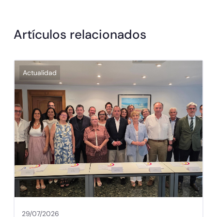
Artículos relacionados
Actualidad
29/07/2026