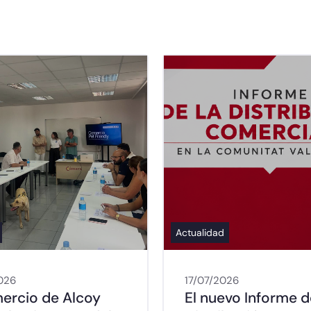
Actualidad
026
17/07/2026
mercio de Alcoy
El nuevo Informe d