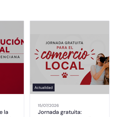
Actualidad
15/07/2026
e la
Jornada gratuita: