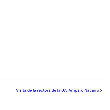
Visita de la rectora de la UA, Amparo Navarro