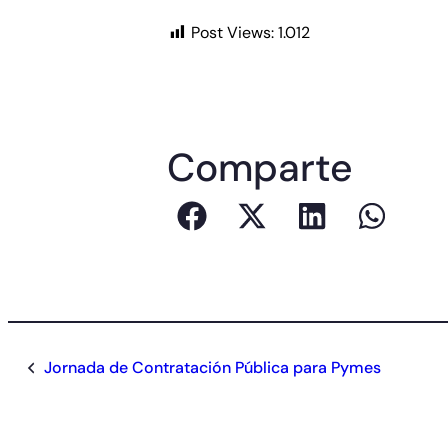
Post Views:
1.012
Comparte
Jornada de Contratación Pública para Pymes