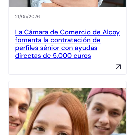
21/05/2026
La Cámara de Comercio de Alcoy
fomenta la contratación de
perfiles sénior con ayudas
directas de 5.000 euros