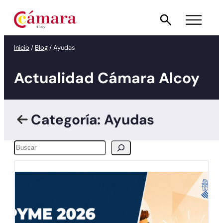
Inicio
/
Blog
/
Ayudas
Actualidad Cámara Alcoy
Categoría: Ayudas
Buscar