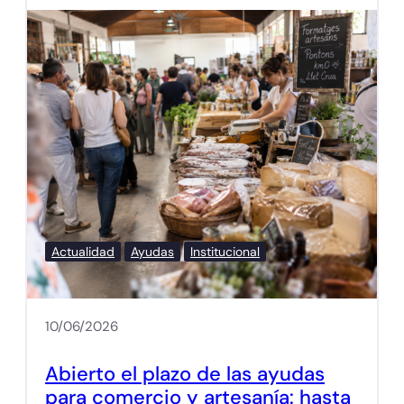
Actualidad
Ayudas
Institucional
10/06/2026
Abierto el plazo de las ayudas
para comercio y artesanía: hasta