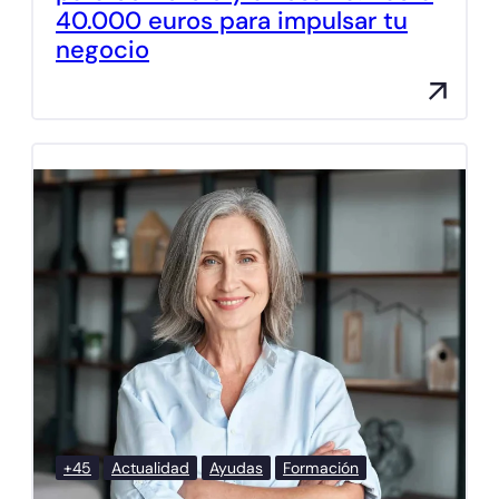
40.000 euros para impulsar tu
negocio
+45
Actualidad
Ayudas
Formación