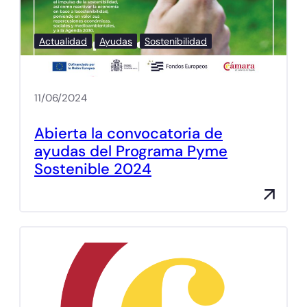
Actualidad
Ayudas
Sostenibilidad
11/06/2024
Abierta la convocatoria de
ayudas del Programa Pyme
Sostenible 2024