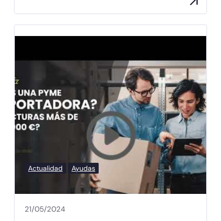
Actualidad
Ayudas
21/05/2024