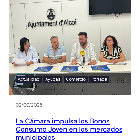
Actualidad
Ayudas
Comercio
Portada
02/09/2025
La Cámara impulsa los Bonos
Consumo Joven en los mercados
municipales