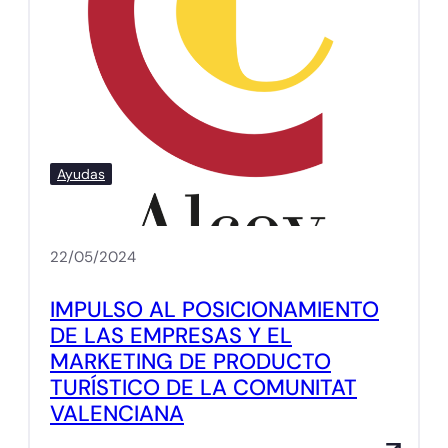
Ayudas
22/05/2024
IMPULSO AL POSICIONAMIENTO
DE LAS EMPRESAS Y EL
MARKETING DE PRODUCTO
TURÍSTICO DE LA COMUNITAT
VALENCIANA