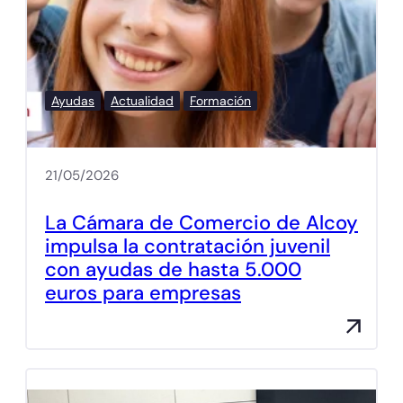
Ayudas
Actualidad
Formación
21/05/2026
La Cámara de Comercio de Alcoy
impulsa la contratación juvenil
con ayudas de hasta 5.000
euros para empresas