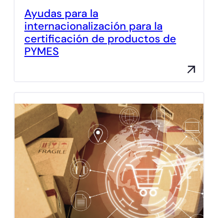
Ayudas para la
internacionalización para la
certificación de productos de
PYMES