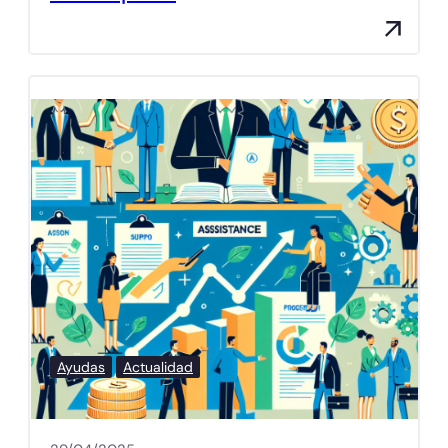
Ayudas
Actualidad