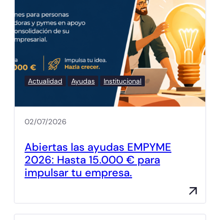
Actualidad
Ayudas
Institucional
02/07/2026
Abiertas las ayudas EMPYME
2026: Hasta 15.000 € para
impulsar tu empresa.