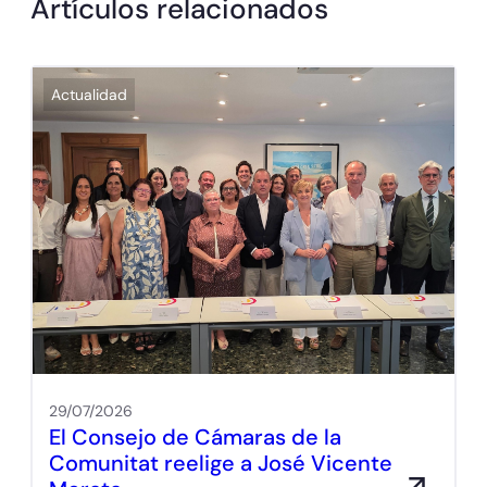
Artículos relacionados
Actualidad
29/07/2026
El Consejo de Cámaras de la
Comunitat reelige a José Vicente