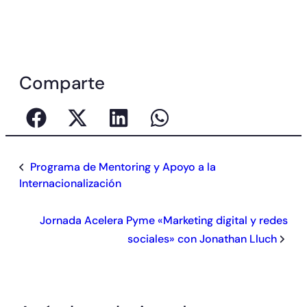
Comparte
Programa de Mentoring y Apoyo a la
Internacionalización
Jornada Acelera Pyme «Marketing digital y redes
sociales» con Jonathan Lluch