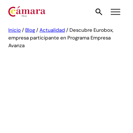
Inicio
/
Blog
/
Actualidad
/
Descubre Eurobox,
empresa participante en Programa Empresa
Avanza