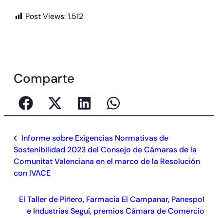
Post Views:
1.512
Comparte
Informe sobre Exigencias Normativas de
Sostenibilidad 2023 del Consejo de Cámaras de la
Comunitat Valenciana en el marco de la Resolución
con IVACE
El Taller de Piñero, Farmacia El Campanar, Panespol
e Industrias Seguí, premios Cámara de Comercio