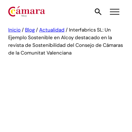
Inicio
/
Blog
/
Actualidad
/
Interfabrics SL: Un
Ejemplo Sostenible en Alcoy destacado en la
revista de Sostenibilidad del Consejo de Cámaras
de la Comunitat Valenciana