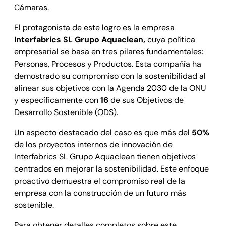
Cámaras.
El protagonista de este logro es la empresa
Interfabrics SL Grupo Aquaclean,
cuya política
empresarial se basa en tres pilares fundamentales:
Personas, Procesos y Productos. Esta compañía ha
demostrado su compromiso con la sostenibilidad al
alinear sus objetivos con la Agenda 2030 de la ONU
y específicamente con
16
de sus Objetivos de
Desarrollo Sostenible (ODS).
Un aspecto destacado del caso es que más del
50%
de los proyectos internos de innovación de
Interfabrics SL Grupo Aquaclean tienen objetivos
centrados en mejorar la sostenibilidad. Este enfoque
proactivo demuestra el compromiso real de la
empresa con la construcción de un futuro más
sostenible.
Para obtener detalles completos sobre este