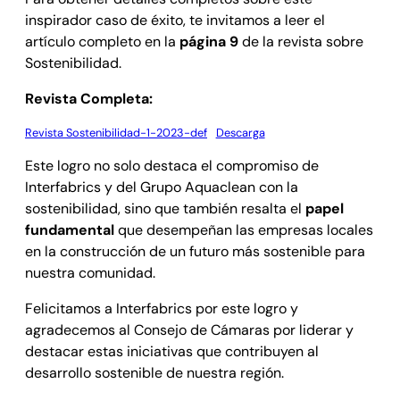
inspirador caso de éxito, te invitamos a leer el
artículo completo en la
página 9
de la revista sobre
Sostenibilidad.
Revista Completa:
Revista Sostenibilidad-1-2023-def
Descarga
Este logro no solo destaca el compromiso de
Interfabrics y del Grupo Aquaclean con la
sostenibilidad, sino que también resalta el
papel
fundamental
que desempeñan las empresas locales
en la construcción de un futuro más sostenible para
nuestra comunidad.
Felicitamos a Interfabrics por este logro y
agradecemos al Consejo de Cámaras por liderar y
destacar estas iniciativas que contribuyen al
desarrollo sostenible de nuestra región.