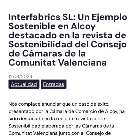
Interfabrics SL: Un Ejemplo
Sostenible en Alcoy
destacado en la revista de
Sostenibilidad del Consejo
de Cámaras de la
Comunitat Valenciana
12/01/2024
Actualidad
Entradas
Nos complace anunciar que un caso de éxito,
presentado por la Cámara de Comercio de Alcoy, ha
sido destacado en la reciente revista sobre
Sostenibilidad elaborada por las Cámaras de la
Comunitat Valenciana junto con el Consejo de