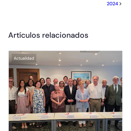
2024
Artículos relacionados
Actualidad