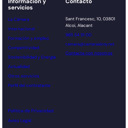
Información y
Contacto
servicios
Sant Francesc, 10, 03801
La Cámara
Alcoi, Alacant
Internacional
965 54 91 00
Formación y empleo
camara@camaraalcoy.net
Competitividad
Contacta con nosotros
Sostenibilidad y Energía
Actualidad
Otros servicios
Perfil del contratante
Política de Privacidad
Aviso Legal