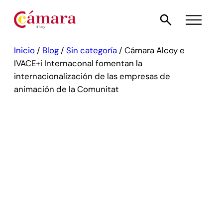
Inicio
/
Blog
/
Sin categoría
/
Cámara Alcoy e
IVACE+i Internaconal fomentan la
internacionalización de las empresas de
animación de la Comunitat