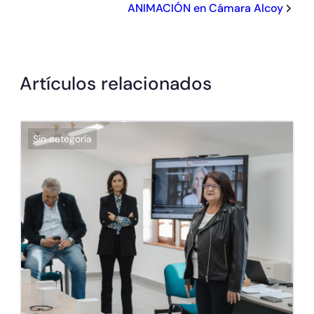
ANIMACIÓN en Cámara Alcoy
Artículos relacionados
Sin categoría