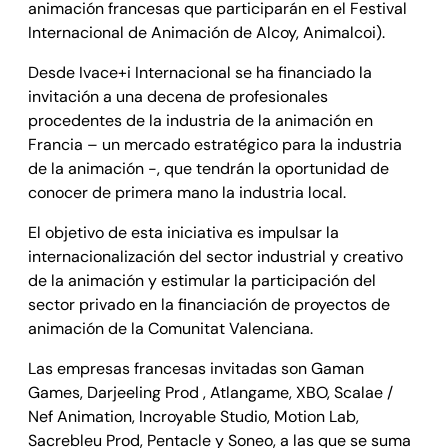
animación francesas que participarán en el Festival
Internacional de Animación de Alcoy, Animalcoi).
Desde Ivace+i Internacional se ha financiado la
invitación a una decena de profesionales
procedentes de la industria de la animación en
Francia – un mercado estratégico para la industria
de la animación -, que tendrán la oportunidad de
conocer de primera mano la industria local.
El objetivo de esta iniciativa es impulsar la
internacionalización del sector industrial y creativo
de la animación y estimular la participación del
sector privado en la financiación de proyectos de
animación de la Comunitat Valenciana.
Las empresas francesas invitadas son Gaman
Games, Darjeeling Prod , Atlangame, XBO, Scalae /
Nef Animation, Incroyable Studio, Motion Lab,
Sacrebleu Prod, Pentacle y Soneo, a las que se suma