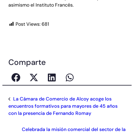
asimismo el Instituto Francés.
Post Views:
681
Comparte
La Cámara de Comercio de Alcoy acoge los
encuentros formativos para mayores de 45 años
con la presencia de Fernando Romay
Celebrada la misión comercial del sector de la