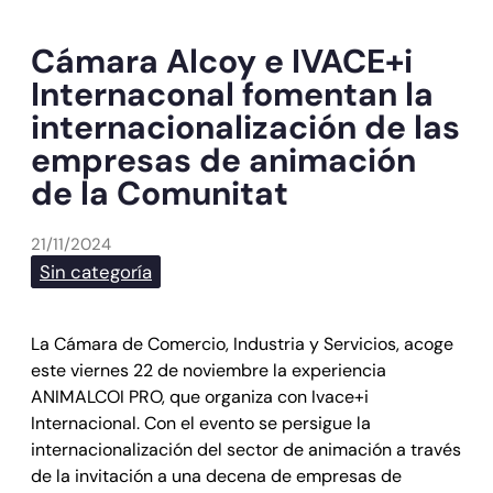
Cámara Alcoy e IVACE+i
Internaconal fomentan la
internacionalización de las
empresas de animación
de la Comunitat
21/11/2024
Sin categoría
La Cámara de Comercio, Industria y Servicios, acoge
este viernes 22 de noviembre la experiencia
ANIMALCOI PRO, que organiza con Ivace+i
Internacional. Con el evento se persigue la
internacionalización del sector de animación a través
de la invitación a una decena de empresas de