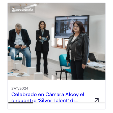
Sin categoría
27/11/2024
Celebrado en Cámara Alcoy el
encuentro ‘Silver Talent’ di…