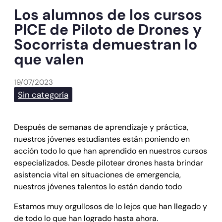
Los alumnos de los cursos
PICE de Piloto de Drones y
Socorrista demuestran lo
que valen
19/07/2023
Sin categoría
Después de semanas de aprendizaje y práctica,
nuestros jóvenes estudiantes están poniendo en
acción todo lo que han aprendido en nuestros cursos
especializados. Desde pilotear drones hasta brindar
asistencia vital en situaciones de emergencia,
nuestros jóvenes talentos lo están dando todo
Estamos muy orgullosos de lo lejos que han llegado y
de todo lo que han logrado hasta ahora.