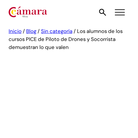
Inicio
/
Blog
/
Sin categoría
/
Los alumnos de los
cursos PICE de Piloto de Drones y Socorrista
demuestran lo que valen