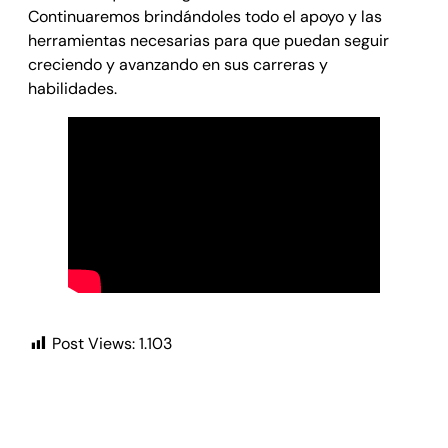
Continuaremos brindándoles todo el apoyo y las
herramientas necesarias para que puedan seguir
creciendo y avanzando en sus carreras y
habilidades.
Post Views:
1.103