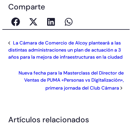
Comparte
La Cámara de Comercio de Alcoy planteará a las
distintas administraciones un plan de actuación a 3
años para la mejora de infraestructuras en la ciudad
Nueva fecha para la Masterclass del Director de
Ventas de PUMA «Personas vs Digitalización»,
primera jornada del Club Cámara
Artículos relacionados