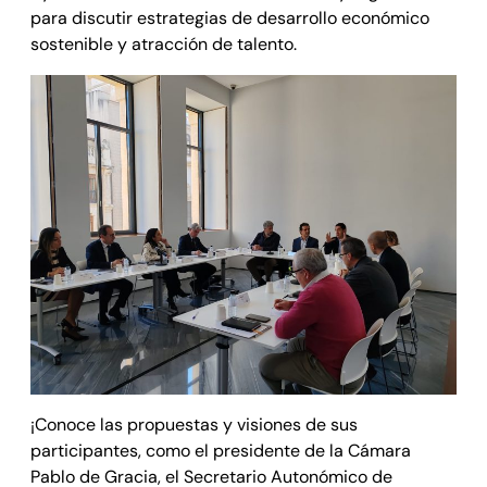
para discutir estrategias de desarrollo económico
sostenible y atracción de talento.
¡Conoce las propuestas y visiones de sus
participantes, como el presidente de la Cámara
Pablo de Gracia, el Secretario Autonómico de