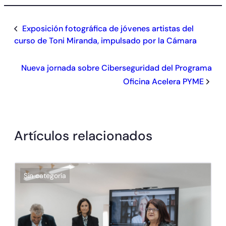
Exposición fotográfica de jóvenes artistas del
curso de Toni Miranda, impulsado por la Cámara
Nueva jornada sobre Ciberseguridad del Programa
Oficina Acelera PYME
Artículos relacionados
Sin categoría