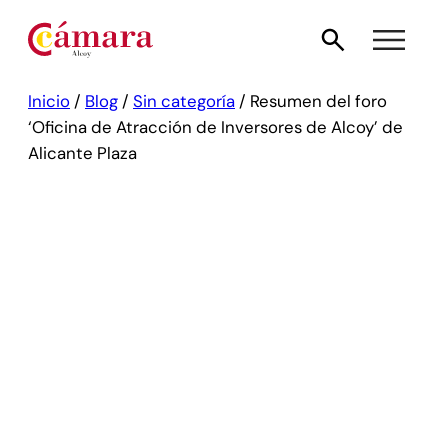
Inicio
/
Blog
/
Sin categoría
/
Resumen del foro
‘Oficina de Atracción de Inversores de Alcoy’ de
Alicante Plaza