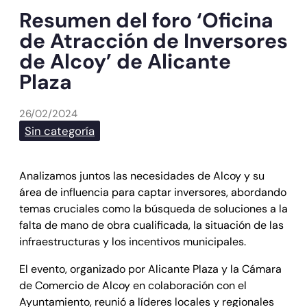
Resumen del foro ‘Oficina
de Atracción de Inversores
de Alcoy’ de Alicante
Plaza
26/02/2024
Sin categoría
Analizamos juntos las necesidades de Alcoy y su
área de influencia para captar inversores, abordando
temas cruciales como la búsqueda de soluciones a la
falta de mano de obra cualificada, la situación de las
infraestructuras y los incentivos municipales.
El evento, organizado por Alicante Plaza y la Cámara
de Comercio de Alcoy en colaboración con el
Ayuntamiento, reunió a líderes locales y regionales