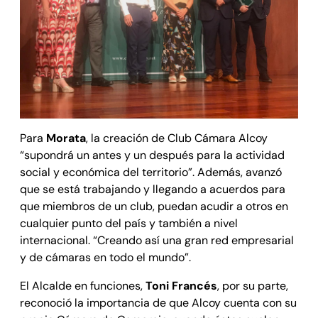
Para
Morata
, la creación de Club Cámara Alcoy
“supondrá un antes y un después para la actividad
social y económica del territorio”. Además, avanzó
que se está trabajando y llegando a acuerdos para
que miembros de un club, puedan acudir a otros en
cualquier punto del país y también a nivel
internacional. “Creando así una gran red empresarial
y de cámaras en todo el mundo”.
El Alcalde en funciones,
Toni Francés
, por su parte,
reconoció la importancia de que Alcoy cuenta con su