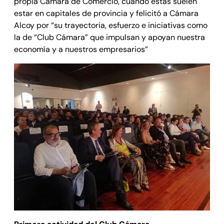
propia Cámara de Comercio, cuando éstas suelen
estar en capitales de provincia y felicitó a Cámara
Alcoy por “su trayectoria, esfuerzo e iniciativas como
la de “Club Cámara” que impulsan y apoyan nuestra
economía y a nuestros empresarios”