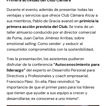
Primera actividad del Club Cámara
Durante el evento, además de presentar todas las
ventajas y servicios que ofrece Club Cámara Alcoy a
sus miembros, Pablo de Gracia avanzó en
primicia la
primera acción prevista del Club.
Se trata de un
taller almuerzo conducido por el director comercial
de Puma, Juan Carlos Jiménez Arribas, sobre
emotional selling: Como vender y seducir al
consumidor comprometidos con la sostenibilidad
.
Tras la presentación, los asistentes pudieron
disfrutar de la conferencia
“Autoconocimiento para
liderazgo”
del experto en Desarrollo Personal para
Directivos y Profesionales y coach empresarial,
Francisco Páez. En ella, Páez reivindicó “la
importancia de que el primer paso para los líderes
que tienen que ayudar a sus equipo a crecer y
desarrollarse, es conocerse a uno mismo”.