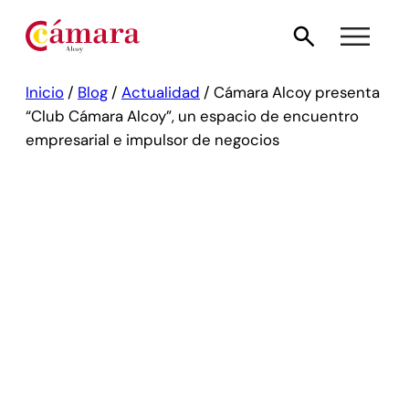
Inicio
/
Blog
/
Actualidad
/
Cámara Alcoy presenta
“Club Cámara Alcoy”, un espacio de encuentro
empresarial e impulsor de negocios