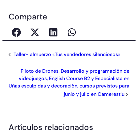
Comparte
Taller- almuerzo «Tus vendedores silenciosos»
Piloto de Drones, Desarrollo y programación de
videojuegos, English Course B2 y Especialista en
Uñas esculpidas y decoración, cursos previstos para
junio y julio en Camerestiu
Artículos relacionados