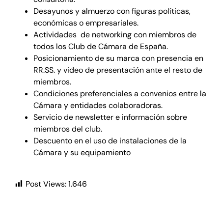
Desayunos y almuerzo con figuras políticas,
económicas o empresariales.
Actividades de networking con miembros de
todos los Club de Cámara de España.
Posicionamiento de su marca con presencia en
RR.SS. y video de presentación ante el resto de
miembros.
Condiciones preferenciales a convenios entre la
Cámara y entidades colaboradoras.
Servicio de newsletter e información sobre
miembros del club.
Descuento en el uso de instalaciones de la
Cámara y su equipamiento
Post Views:
1.646