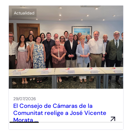
Actualidad
29/07/2026
El Consejo de Cámaras de la
Comunitat reelige a José Vicente
Morata …