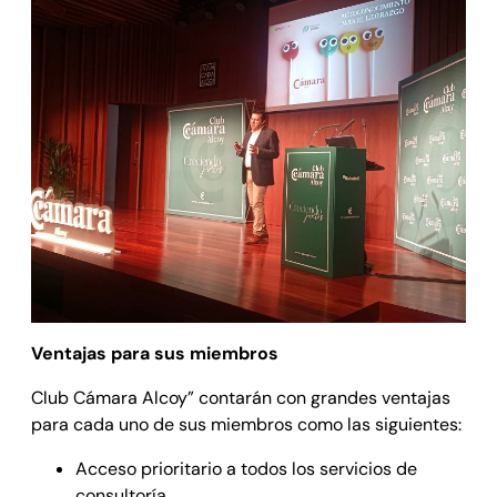
Ventajas para sus miembros
Club Cámara Alcoy” contarán con grandes ventajas
para cada uno de sus miembros como las siguientes:
Acceso prioritario a todos los servicios de
consultoría.