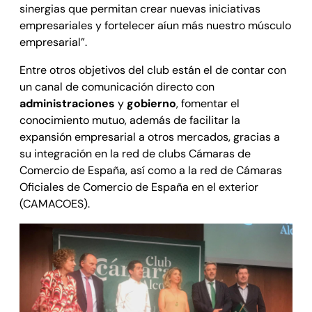
sinergias que permitan crear nuevas iniciativas
empresariales y fortelecer aíun más nuestro músculo
empresarial”.
Entre otros objetivos del club están el de contar con
un canal de comunicación directo con
administraciones
y
gobierno
, fomentar el
conocimiento mutuo, además de facilitar la
expansión empresarial a otros mercados, gracias a
su integración en la red de clubs Cámaras de
Comercio de España, así como a la red de Cámaras
Oficiales de Comercio de España en el exterior
(CAMACOES).