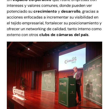
intereses y valores comunes, donde pueden ver
potenciado su
crecimiento
y
desarrollo
, gracias a
acciones enfocadas a incrementar su visibilidad en
el tejido empresarial, fortalecer su posicionamiento y
ofrecer un networking de calidad, tanto interno como
externo con otros
clubs de cámaras del país
.