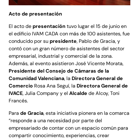
Acto de presentación
El acto de
presentación
tuvo lugar el 15 de junio en
el edificio IVAM CADA con más de 100 asistentes, fue
conducido por su
presidente
, Pablo de Gracia, y
contó con un gran número de asistentes del sector
empresarial, industrial y comercial de la zona.
Además, al evento asistieron José Vicente Morata,
Presidente del Consejo de Cámaras de la
Comunidad Valenciana
, la
Directora General de
Comercio
Rosa Ana Seguí, la
Directora General de
IVACE
, Julia Company y el
Alcalde
de Alcoy, Toni
Francés.
Para
de Gracia
, esta iniciativa pionera en la comarca
“responde a una necesidad por parte del
empresariado de contar con un espacio común para
compartir conocimiento, experiencias, crear