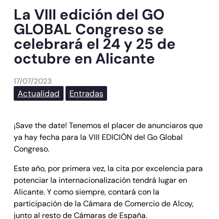
La VIII edición del GO
GLOBAL Congreso se
celebrará el 24 y 25 de
octubre en Alicante
17/07/2023
Actualidad
Entradas
¡Save the date! Tenemos el placer de anunciaros que
ya hay fecha para la VIII EDICIÓN del Go Global
Congreso.
Este año, por primera vez, la cita por excelencia para
potenciar la internacionalización tendrá lugar en
Alicante. Y como siempre, contará con la
participación de la Cámara de Comercio de Alcoy,
junto al resto de Cámaras de España.