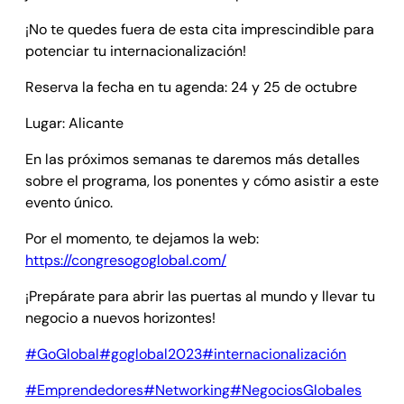
¡No te quedes fuera de esta cita imprescindible para
potenciar tu internacionalización!
Reserva la fecha en tu agenda: 24 y 25 de octubre
Lugar: Alicante
En las próximos semanas te daremos más detalles
sobre el programa, los ponentes y cómo asistir a este
evento único.
Por el momento, te dejamos la web:
https://congresogoglobal.com/
¡Prepárate para abrir las puertas al mundo y llevar tu
negocio a nuevos horizontes!
#GoGlobal
#goglobal2023
#internacionalización
#Emprendedores
#Networking
#NegociosGlobales