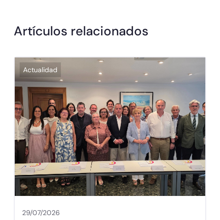
Artículos relacionados
Actualidad
29/07/2026