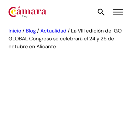
Inicio
/
Blog
/
Actualidad
/
La VIII edición del GO
GLOBAL Congreso se celebrará el 24 y 25 de
octubre en Alicante