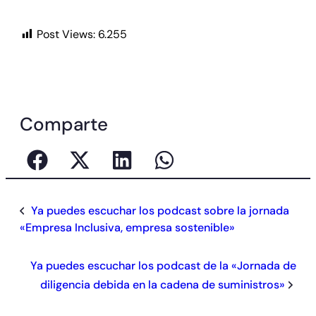
Post Views:
6.255
Comparte
Ya puedes escuchar los podcast sobre la jornada
«Empresa Inclusiva, empresa sostenible»
Ya puedes escuchar los podcast de la «Jornada de
diligencia debida en la cadena de suministros»