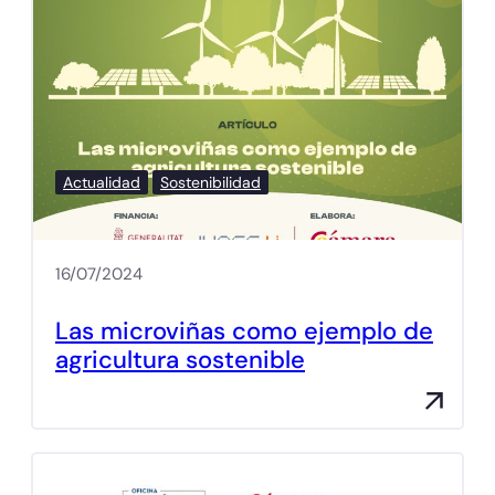
Actualidad
Sostenibilidad
16/07/2024
Las microviñas como ejemplo de
agricultura sostenible