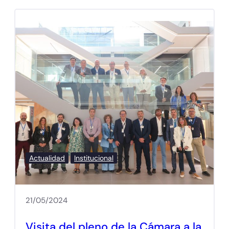
Actualidad
Institucional
21/05/2024
Visita del pleno de la Cámara a la