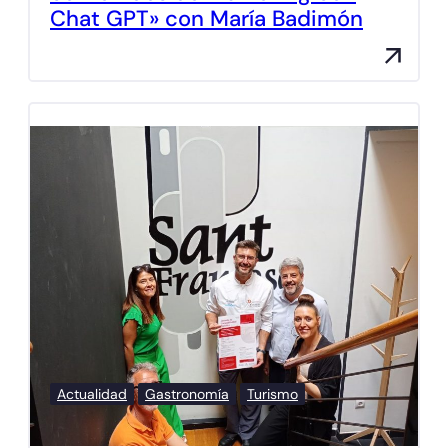
Chat GPT» con María Badimón
Actualidad
Gastronomía
Turismo