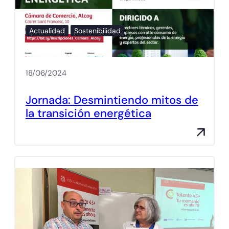
Actualidad
Sostenibilidad
18/06/2024
Jornada: Desmintiendo mitos de
la transición energética