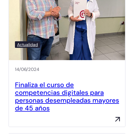
Actualidad
14/06/2024
Finaliza el curso de
competencias digitales para
personas desempleadas mayores
de 45 años