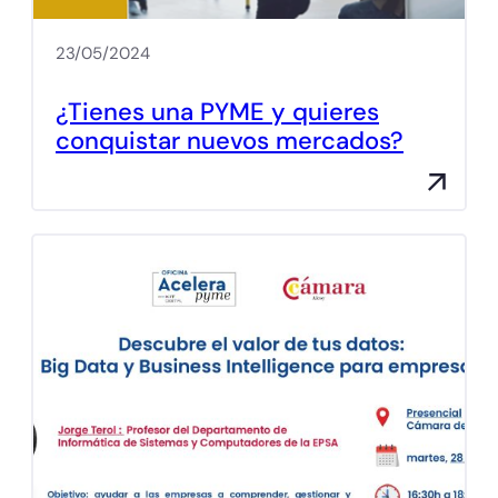
23/05/2024
¿Tienes una PYME y quieres
conquistar nuevos mercados?