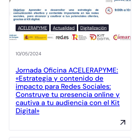
ACELERAPYME
Actualidad
Digitalización
10/05/2024
Jornada Oficina ACELERAPYME:
«Estrategia y contenido de
impacto para Redes Sociales:
Construye tu presencia online y
cautiva a tu audiencia con el Kit
Digital»