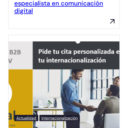
especialista en comunicación
digital
Actualidad
Internacionalización