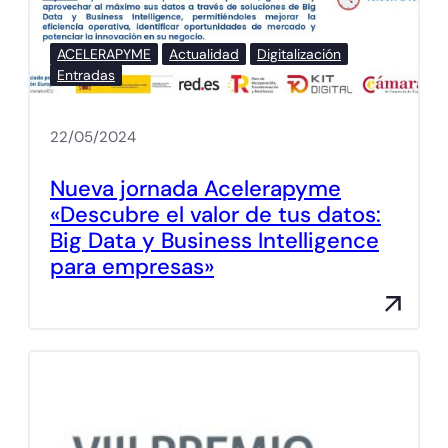
ACELERAPYME
Actualidad
Digitalización
Entradas
22/05/2024
Nueva jornada Acelerapyme
«Descubre el valor de tus datos:
Big Data y Business Intelligence
para empresas»