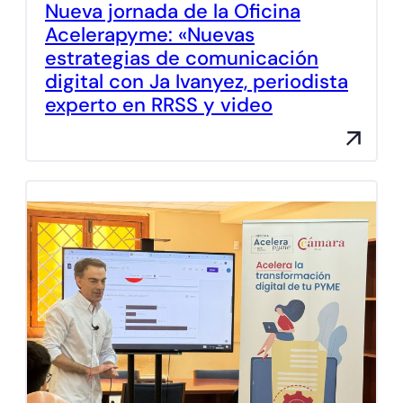
Nueva jornada de la Oficina
Acelerapyme: «Nuevas
estrategias de comunicación
digital con Ja Ivanyez, periodista
experto en RRSS y video