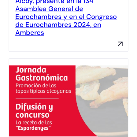
Alcoy, presente en la 134
Asamblea General de
Eurochambres y en el Congreso
de Eurochambres 2024, en
Amberes