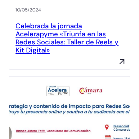
10/05/2024
Celebrada la jornada
Acelerapyme «Triunfa en las
Redes Sociales: Taller de Reels y
Kit Digital»