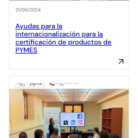
21/05/2024
Ayudas para la
internacionalización para la
certificación de productos de
PYMES