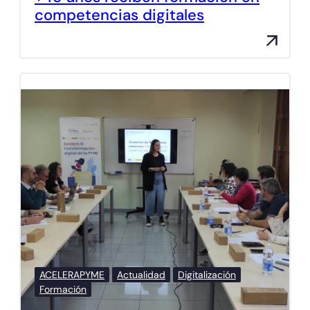
competencias digitales
ACELERAPYME
Actualidad
Digitalización
Formación