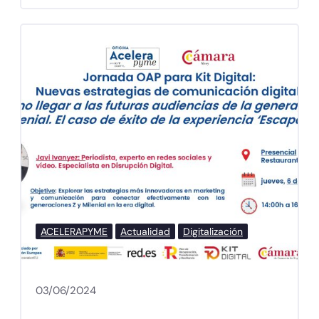
ACELERAPYME
Actualidad
Digitalización
03/06/2024