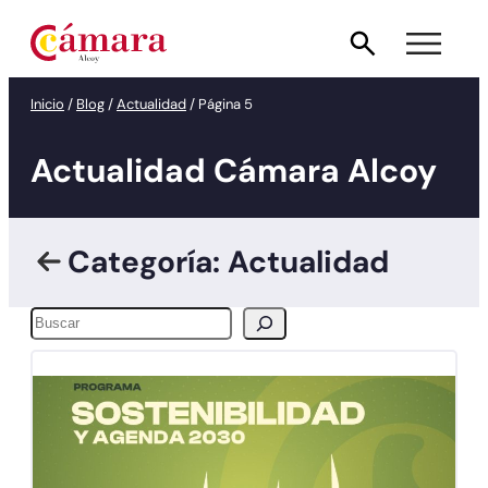
Inicio
/
Blog
/
Actualidad
/
Página 5
Actualidad Cámara Alcoy
Categoría: Actualidad
Buscar