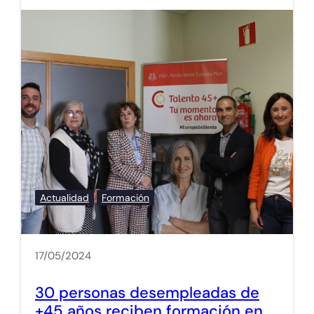
Actualidad
Formación
17/05/2024
30 personas desempleadas de
+45 años reciben formación en