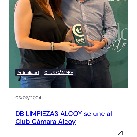
Actualidad
CLUB CÁMARA
06/06/2024
DB LIMPIEZAS ALCOY se une al
Club Cámara Alcoy