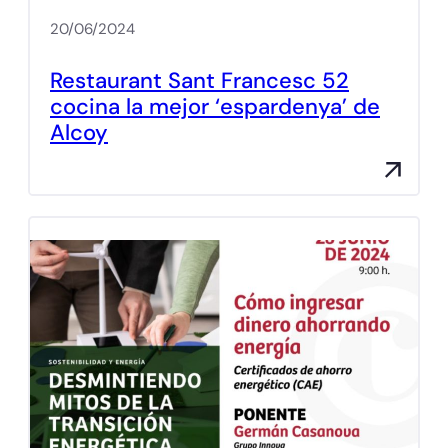
20/06/2024
Restaurant Sant Francesc 52
cocina la mejor ‘espardenya’ de
Alcoy