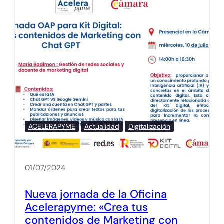
ACELERAPYME
Actualidad
Digitalización
01/07/2024
Nueva jornada de la Oficina
Acelerapyme: «Crea tus
contenidos de Marketing con