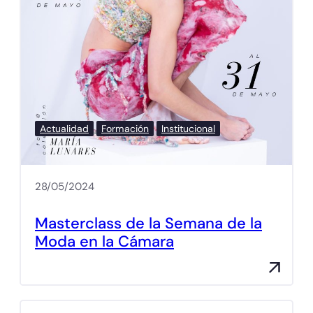
Actualidad
Formación
Institucional
28/05/2024
Masterclass de la Semana de la
Moda en la Cámara