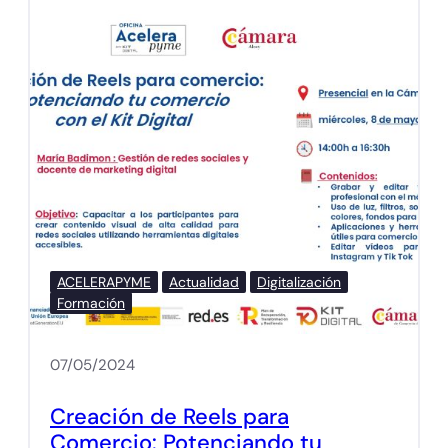
ACELERAPYME
Actualidad
Digitalización
Formación
07/05/2024
Creación de Reels para
Comercio: Potenciando tu