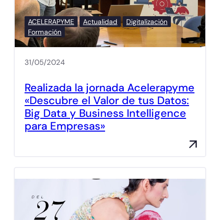
ACELERAPYME
Actualidad
Digitalización
Formación
31/05/2024
Realizada la jornada Acelerapyme
«Descubre el Valor de tus Datos:
Big Data y Business Intelligence
para Empresas»