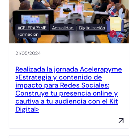
ACELERAPYME
Actualidad
Digitalización
Formación
21/05/2024
Realizada la jornada Acelerapyme
«Estrategia y contenido de
impacto para Redes Sociales:
Construye tu presencia online y
cautiva a tu audiencia con el Kit
Digital»