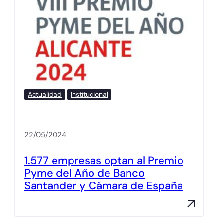
Actualidad
Institucional
22/05/2024
1.577 empresas optan al Premio
Pyme del Año de Banco
Santander y Cámara de España