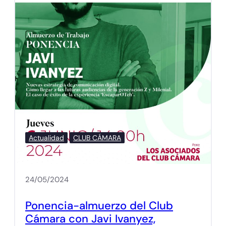
Actualidad
CLUB CÁMARA
24/05/2024
Ponencia-almuerzo del Club
Cámara con Javi Ivanyez,