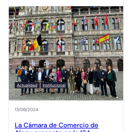
Actualidad
Institucional
13/06/2024
La Cámara de Comercio de