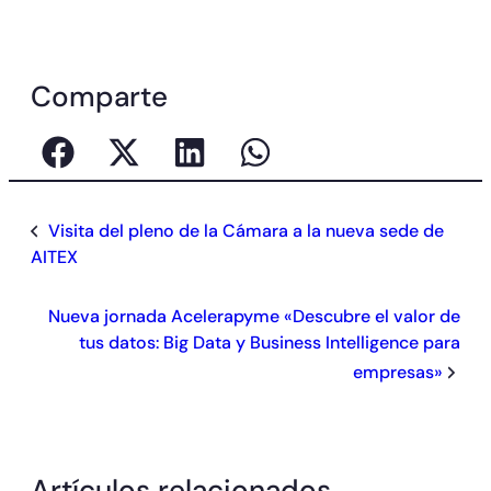
Comparte
Visita del pleno de la Cámara a la nueva sede de
AITEX
Nueva jornada Acelerapyme «Descubre el valor de
tus datos: Big Data y Business Intelligence para
empresas»
Artículos relacionados