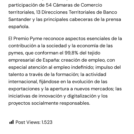
participación de 54 Cámaras de Comercio
territoriales, 13 Direcciones Territoriales de Banco
Santander y las principales cabeceras de la prensa
española.
El Premio Pyme reconoce aspectos esenciales de la
contribución a la sociedad y la economía de las
pymes, que conforman el 99,8% del tejido
empresarial de España: creación de empleo, con
especial atención al empleo indefinido; impulso del
talento a través de la formación; la actividad
internacional, fijándose en la evolución de las
exportaciones y la apertura a nuevos mercados; las
iniciativas de innovación y digitalización y los
proyectos socialmente responsables.
Post Views:
1.523