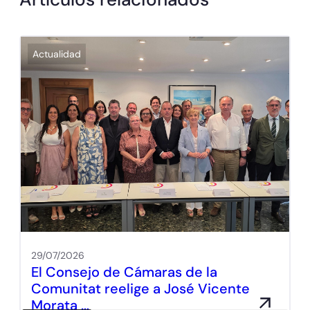
Actualidad
29/07/2026
El Consejo de Cámaras de la
Comunitat reelige a José Vicente
Morata …