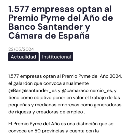
1.577 empresas optan al
Premio Pyme del Año de
Banco Santander y
Cámara de España
22/05/2024
Actualidad
Institucional
1.577 empresas optan al Premio Pyme del Año 2024,
el galardón que convoca anualmente
@Ban@santander_es y @camaracomercio_es, y
tiene como objetivo poner en valor el trabajo de las
pequeñas y medianas empresas como generadoras
de riqueza y creadoras de empleo .
El Premio Pyme del Año es una distinción que se
convoca en 50 provincias y cuenta con la