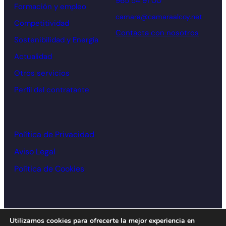
965 54 91 00
Formación y empleo
camara@camaraalcoy.net
Competitividad
Contacta con nosotros
Sostenibilidad y Energía
Actualidad
Otros servicios
Perfil del contratante
Política de Privacidad
Aviso Legal
Política de Cookies
© Cámara de comercio Alcoy – 2026
Utilizamos cookies para ofrecerte la mejor experiencia en