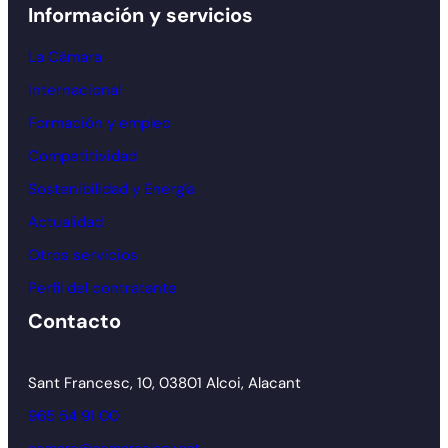
Información y servicios
La Cámara
Internacional
Formación y empleo
Competitividad
Sostenibilidad y Energía
Actualidad
Otros servicios
Perfil del contratante
Contacto
Sant Francesc, 10, 03801 Alcoi, Alacant
965 54 91 00