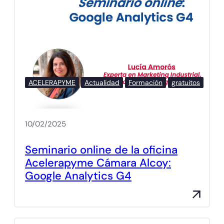
ACELERAPYME
Actualidad
Formación
gratuitos
10/02/2025
Seminario online de la oficina
Acelerapyme Cámara Alcoy:
Google Analytics G4