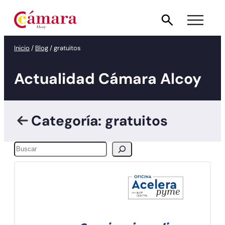
Inicio
/
Blog
/
gratuitos
Actualidad Cámara Alcoy
Categoría: gratuitos
Buscar