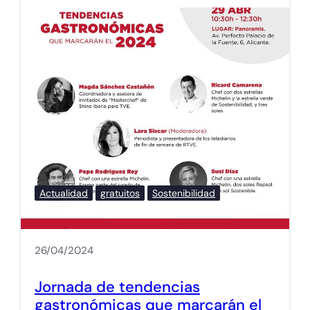
Actualidad
gratuitos
Sostenibilidad
26/04/2024
Jornada de tendencias
gastronómicas que marcarán el