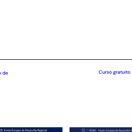
Curso gratuito
o de