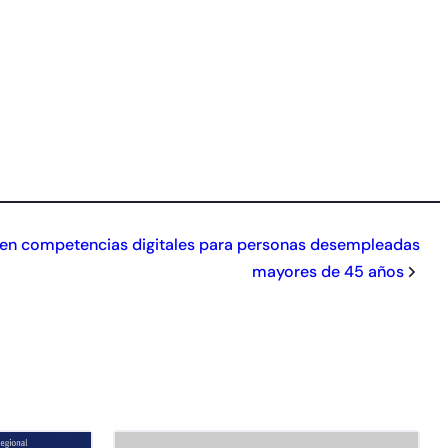
 en competencias digitales para personas desempleadas
mayores de 45 años