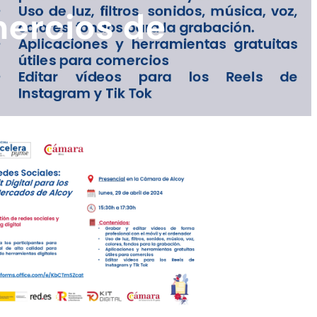
omercios de