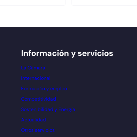
Información y servicios
La Cámara
Internacional
Formación y empleo
Competitividad
Sostenibilidad y Energía
Actualidad
Otros servicios