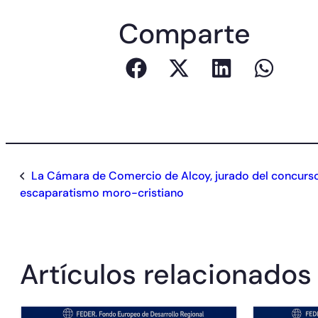
Comparte
La Cámara de Comercio de Alcoy, jurado del concurs
escaparatismo moro-cristiano
Artículos relacionados