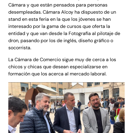
Cámara y que están pensados para personas
desempleadas. Cámara Alcoy ha dispuesto de un
stand en esta feria en la que los jóvenes se han
interesado por la gama de cursos que oferta la
entidad y que van desde la Fotografía al pilotaje de
dron, pasando por los de inglés, diseño gráfico o
socorrista.
La Cámara de Comercio sigue muy de cerca a los
chicos y chicas que desean especializarse en
formación que los acerca al mercado laboral.