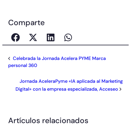
Comparte
Celebrada la Jornada Acelera PYME Marca
personal 360
Jornada AceleraPyme «IA aplicada al Marketing
Digital» con la empresa especializada, Acceseo
Artículos relacionados