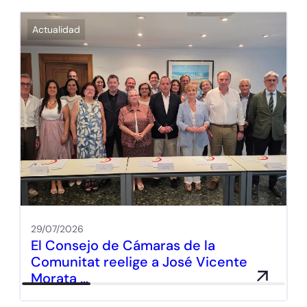
Actualidad
29/07/2026
El Consejo de Cámaras de la
Comunitat reelige a José Vicente
Morata …