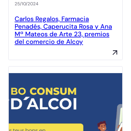
25/10/2024
Carlos Regalos, Farmacia
Penadés, Caperucita Rosa y Ana
Mª Mateos de Arte 23, premios
del comercio de Alcoy