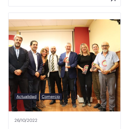
Actualidad
Comercio
26/10/2022