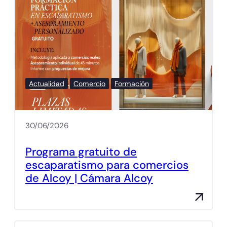
Actualidad
Comercio
Formación
30/06/2026
Programa gratuito de
escaparatismo para comercios
de Alcoy | Cámara Alcoy