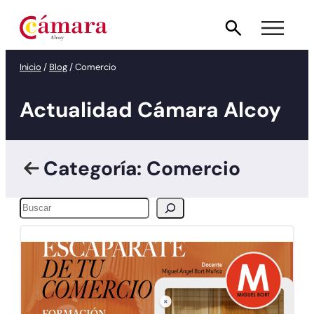
Inicio
/
Blog
/
Comercio
Actualidad Cámara Alcoy
Categoría: Comercio
Buscar