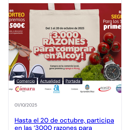
Comercio
Actualidad
Portada
01/10/2025
Hasta el 20 de octubre, participa
en las ‘3000 razones para