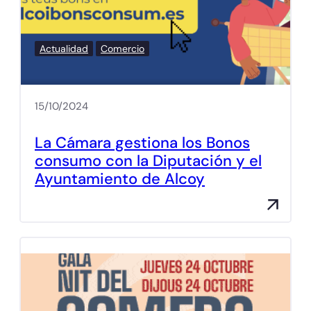
Actualidad
Comercio
15/10/2024
La Cámara gestiona los Bonos
consumo con la Diputación y el
Ayuntamiento de Alcoy