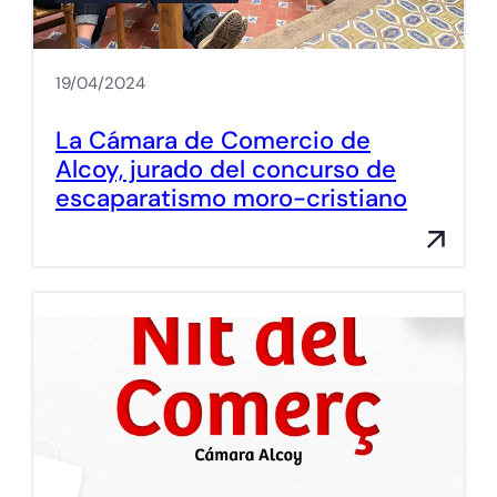
19/04/2024
La Cámara de Comercio de
Alcoy, jurado del concurso de
escaparatismo moro-cristiano