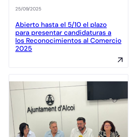
25/09/2025
Abierto hasta el 5/10 el plazo
para presentar candidaturas a
los Reconocimientos al Comercio
2025