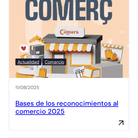
Actualidad
Comercio
11/08/2025
Bases de los reconocimientos al
comercio 2025