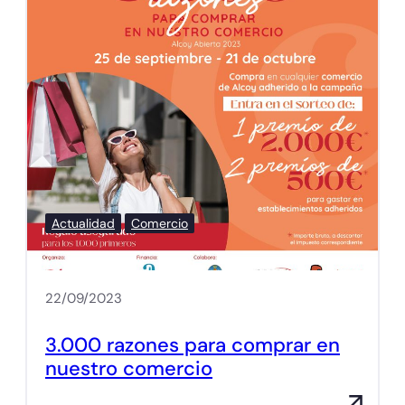
Actualidad
Comercio
22/09/2023
3.000 razones para comprar en
nuestro comercio