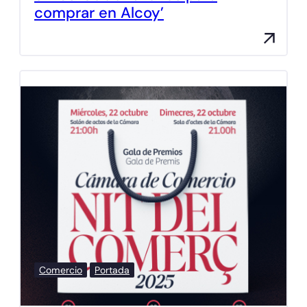
comprar en Alcoy’
Comercio
Portada