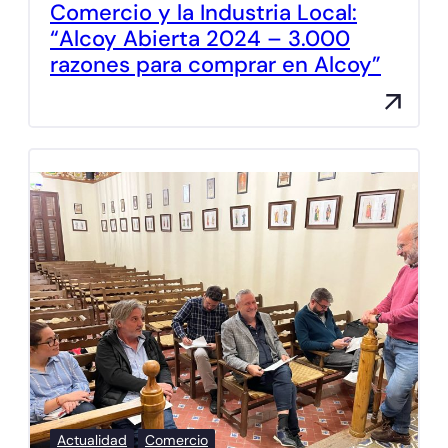
Comercio y la Industria Local:
“Alcoy Abierta 2024 – 3.000
razones para comprar en Alcoy”
Actualidad
Comercio