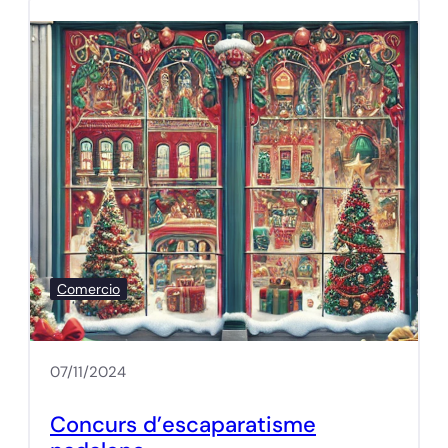
Comercio
07/11/2024
Concurs d’escaparatisme