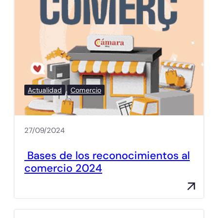
Actualidad
Comercio
27/09/2024
Bases de los reconocimientos al
comercio 2024