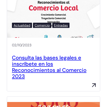
Actualidad
Comercio
Entradas
02/10/2023
Consulta las bases legales e
inscríbete en los
Reconocimientos al Comercio
2023