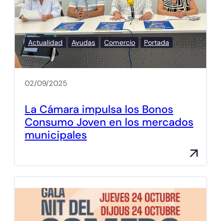
Actualidad
Ayudas
Comercio
Portada
02/09/2025
La Cámara impulsa los Bonos
Consumo Joven en los mercados
municipales