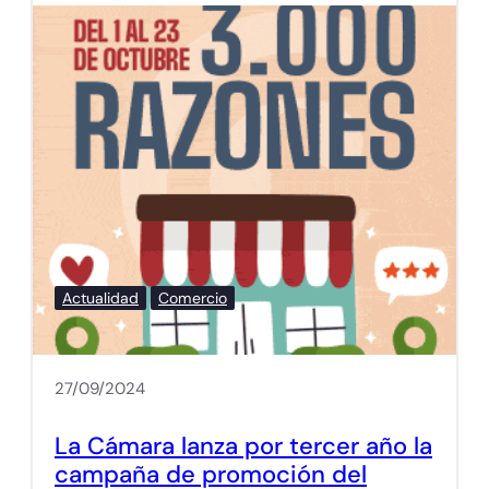
Actualidad
Comercio
27/09/2024
La Cámara lanza por tercer año la
campaña de promoción del