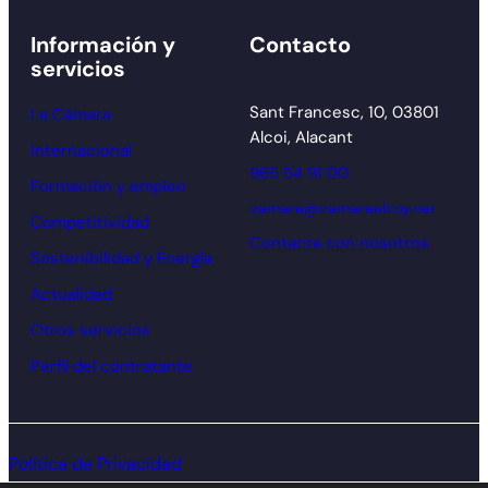
Información y
Contacto
servicios
Sant Francesc, 10, 03801
La Cámara
Alcoi, Alacant
Internacional
965 54 91 00
Formación y empleo
camara@camaraalcoy.net
Competitividad
Contacta con nosotros
Sostenibilidad y Energía
Actualidad
Otros servicios
Perfil del contratante
Política de Privacidad