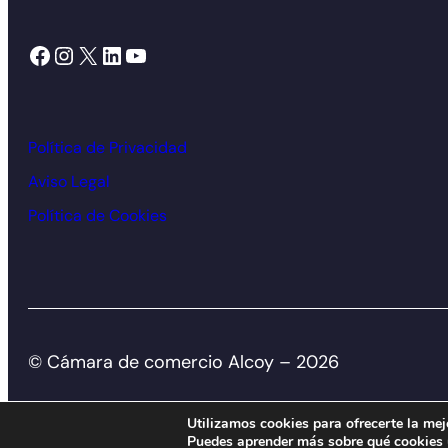
Facebook
Instagram
X
LinkedIn
YouTube
Política de Privacidad
Aviso Legal
Política de Cookies
© Cámara de comercio Alcoy – 2026
Utilizamos cookies para ofrecerte la mej
Puedes aprender más sobre qué cookies u