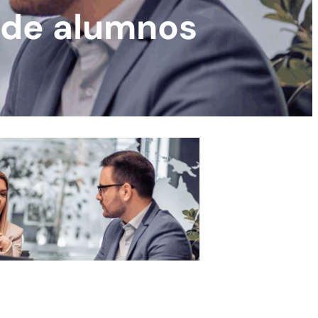
l de alumnos