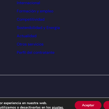
Internacional
Formación y empleo
Competitividad
Sostenibilidad y Energía
Actualidad
Otros servicios
Perfil del contratante
or experiencia en nuestra web.
Aceptar
tilizamos o desactivarlas en los
ajustes
.