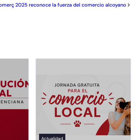
Comerç 2025 reconoce la fuerza del comercio alcoyano
Actualidad