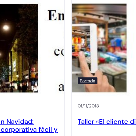
Portada
01/11/2018
En Navidad:
Taller «El cliente d
corporativa fácil y