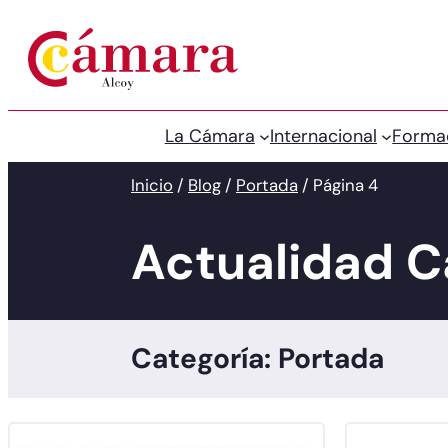
La Cámara
Internacional
Forma
Inicio
/
Blog
/
Portada
/
Página 4
Actualidad 
Categoría: Portada