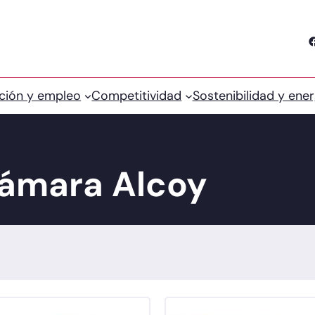
Facebook
ción y empleo
Competitividad
Sostenibilidad y ener
Cámara Alcoy