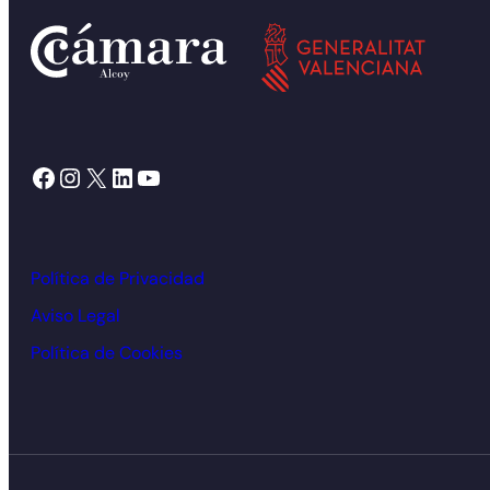
Facebook
Instagram
X
LinkedIn
YouTube
Política de Privacidad
Aviso Legal
Política de Cookies