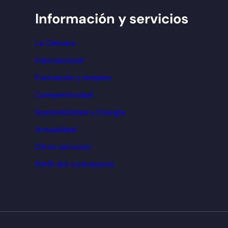
Información y servicios
La Cámara
Internacional
Formación y empleo
Competitividad
Sostenibilidad y Energía
Actualidad
Otros servicios
Perfil del contratante