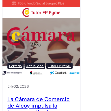
Portada
Actualidad
Tutor FP PYME
24/02/2026
La Cámara de Comercio
de Alcoy impulsa la