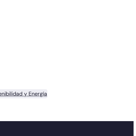
nibilidad y Energía