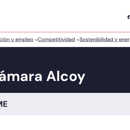
Facebook
ción y empleo
Competitividad
Sostenibilidad y ener
Cámara Alcoy
ME