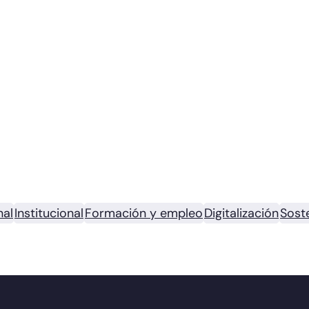
nal
Institucional
Formación y empleo
Digitalización
Soste