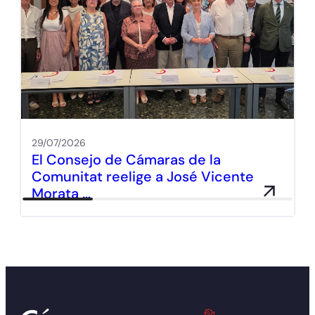
29/07/2026
El Consejo de Cámaras de la
Comunitat reelige a José Vicente
Morata …