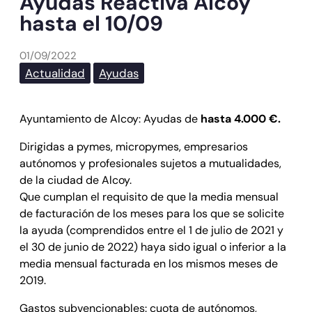
Ayudas Reactiva Alcoy
hasta el 10/09
01/09/2022
Actualidad
Ayudas
Ayuntamiento de Alcoy: Ayudas de
hasta 4.000 €.
Dirigidas a pymes, micropymes, empresarios
autónomos y profesionales sujetos a mutualidades,
de la ciudad de Alcoy.
Que cumplan el requisito de que la media mensual
de facturación de los meses para los que se solicite
la ayuda (comprendidos entre el 1 de julio de 2021 y
el 30 de junio de 2022) haya sido igual o inferior a la
media mensual facturada en los mismos meses de
2019.
Gastos subvencionables: cuota de autónomos,