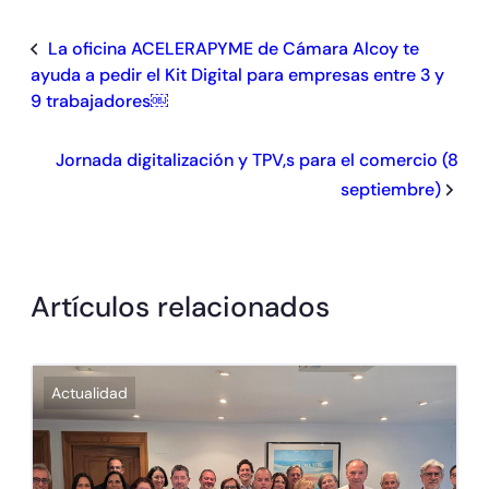
La oficina ACELERAPYME de Cámara Alcoy te
ayuda a pedir el Kit Digital para empresas entre 3 y
9 trabajadores￼
Jornada digitalización y TPV,s para el comercio (8
septiembre)
Artículos relacionados
Actualidad