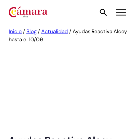
Inicio
/
Blog
/
Actualidad
/
Ayudas Reactiva Alcoy
hasta el 10/09