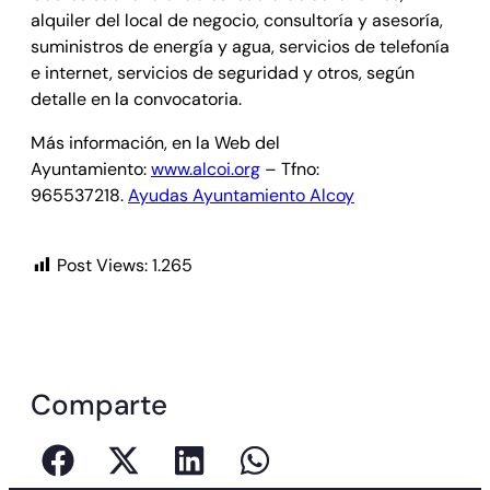
alquiler del local de negocio, consultoría y asesoría,
suministros de energía y agua, servicios de telefonía
e internet, servicios de seguridad y otros, según
detalle en la convocatoria.
Más información, en la Web del
Ayuntamiento:
www.alcoi.org
– Tfno:
965537218.
Ayudas Ayuntamiento Alcoy
Post Views:
1.265
Comparte