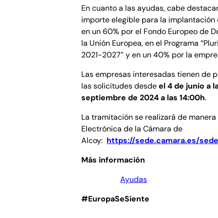
En cuanto a las ayudas, cabe destacar
importe elegible para la implantación
en un 60% por el Fondo Europeo de De
la Unión Europea, en el Programa “Plu
2021-2027” y en un 40% por la empres
Las empresas interesadas tienen de p
las solicitudes desde
el 4 de junio a 
septiembre de 2024 a las 14:00h
.
La tramitación se realizará de manera
Electrónica de la Cámara de
Alcoy:
https://sede.camara.es/sede
Más información
Ayudas
#EuropaSeSiente