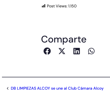
Post Views:
1.150
Comparte
DB LIMPIEZAS ALCOY se une al Club Cámara Alcoy