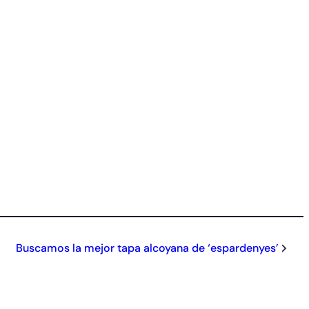
Buscamos la mejor tapa alcoyana de ‘espardenyes’