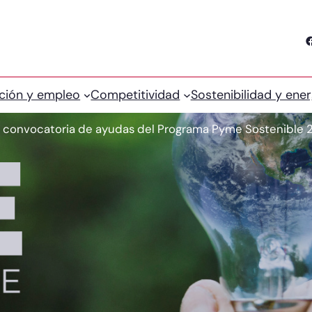
Facebook
ción y empleo
Competitividad
Sostenibilidad y ener
la convocatoria de ayudas del Programa Pyme Sostenible