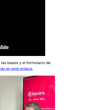
 las bases y el formulario de
ndo en este enlace.