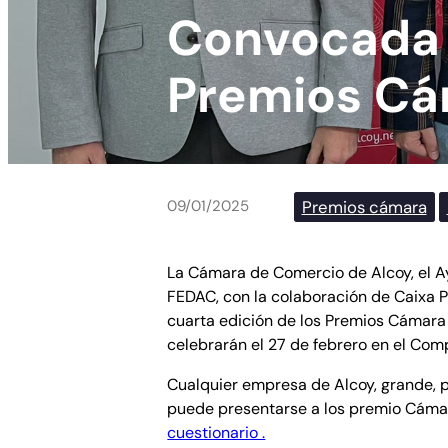
Convocada l
Premios Cá
Premios cámara
09/01/2025
La Cámara de Comercio de Alcoy, el A
FEDAC, con la colaboración de Caixa 
cuarta edición de los Premios Cámar
celebrarán el 27 de febrero en el Com
Cualquier empresa de Alcoy, grande, 
puede presentarse a los premio Cámar
cuestionario .