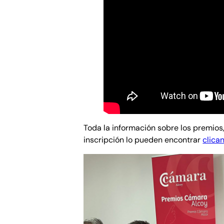
Toda la información sobre los premios,
inscripción lo pueden encontrar
clica