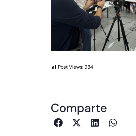
Post Views:
934
Comparte