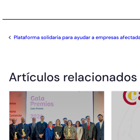
Plataforma solidaria para ayudar a empresas afectada
Artículos relacionados