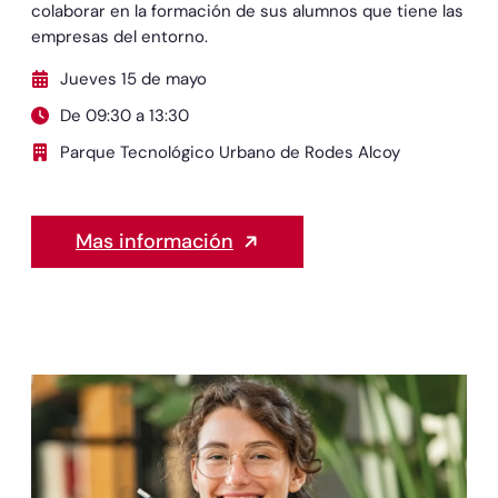
colaborar en la formación de sus alumnos que tiene las
empresas del entorno.
Jueves 15 de mayo
De 09:30 a 13:30
Parque Tecnológico Urbano de Rodes Alcoy
Mas información