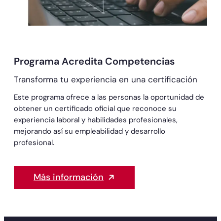
Programa Acredita Competencias
Transforma tu experiencia en una certificación
Este programa ofrece a las personas la oportunidad de
obtener un certificado oficial que reconoce su
experiencia laboral y habilidades profesionales,
mejorando así su empleabilidad y desarrollo
profesional.
Más información