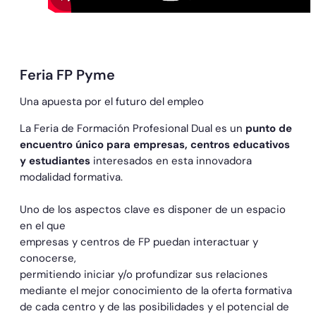
Feria FP Pyme
Una apuesta por el futuro del empleo
La Feria de Formación Profesional Dual es un
punto de
encuentro único para empresas, centros educativos
y estudiantes
interesados en esta innovadora
modalidad formativa.
Uno de los aspectos clave es disponer de un espacio
en el que
empresas y centros de FP puedan interactuar y
conocerse,
permitiendo iniciar y/o profundizar sus relaciones
mediante el mejor conocimiento de la oferta formativa
de cada centro y de las posibilidades y el potencial de