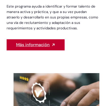
Este programa ayuda a identificar y formar talento de
manera activa y práctica, y que a su vez puedan
atraerlo y desarrollarlo en sus propias empresas, como
una vía de reclutamiento y adaptación a sus
requerimientos y actividades productivas.
Más información