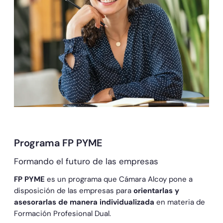
Programa FP PYME
Formando el futuro de las empresas
FP PYME
es un programa que Cámara Alcoy pone a
disposición de las empresas para
orientarlas y
asesorarlas de manera individualizada
en materia de
Formación Profesional Dual.