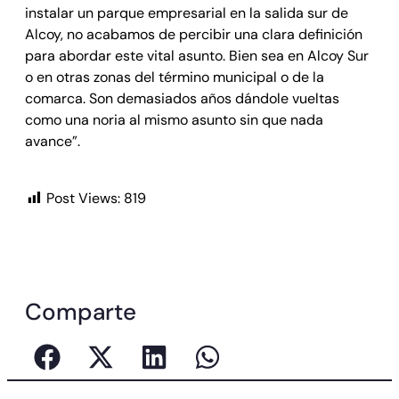
instalar un parque empresarial en la salida sur de
Alcoy, no acabamos de percibir una clara definición
para abordar este vital asunto. Bien sea en Alcoy Sur
o en otras zonas del término municipal o de la
comarca. Son demasiados años dándole vueltas
como una noria al mismo asunto sin que nada
avance”.
Post Views:
819
Comparte