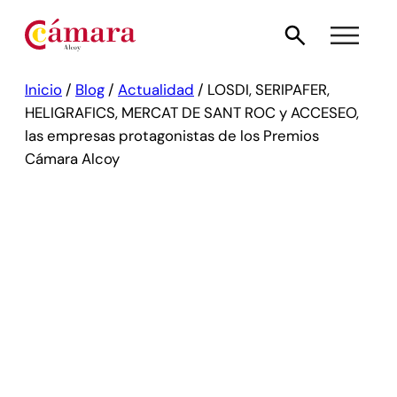
Inicio
/
Blog
/
Actualidad
/
LOSDI, SERIPAFER,
HELIGRAFICS, MERCAT DE SANT ROC y ACCESEO,
las empresas protagonistas de los Premios
Cámara Alcoy