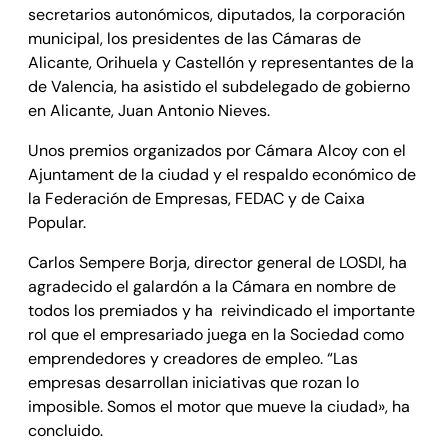
secretarios autonómicos, diputados, la corporación
municipal, los presidentes de las Cámaras de
Alicante, Orihuela y Castellón y representantes de la
de Valencia, ha asistido el subdelegado de gobierno
en Alicante, Juan Antonio Nieves.
Unos premios organizados por Cámara Alcoy con el
Ajuntament de la ciudad y el respaldo económico de
la Federación de Empresas, FEDAC y de Caixa
Popular.
Carlos Sempere Borja, director general de LOSDI, ha
agradecido el galardón a la Cámara en nombre de
todos los premiados y ha reivindicado el importante
rol que el empresariado juega en la Sociedad como
emprendedores y creadores de empleo. “Las
empresas desarrollan iniciativas que rozan lo
imposible. Somos el motor que mueve la ciudad», ha
concluido.