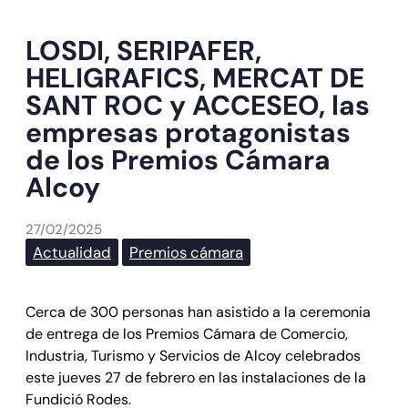
LOSDI, SERIPAFER,
HELIGRAFICS, MERCAT DE
SANT ROC y ACCESEO, las
empresas protagonistas
de los Premios Cámara
Alcoy
27/02/2025
Actualidad
Premios cámara
Cerca de 300 personas han asistido a la ceremonia
de entrega de los Premios Cámara de Comercio,
Industria, Turismo y Servicios de Alcoy celebrados
este jueves 27 de febrero en las instalaciones de la
Fundició Rodes.