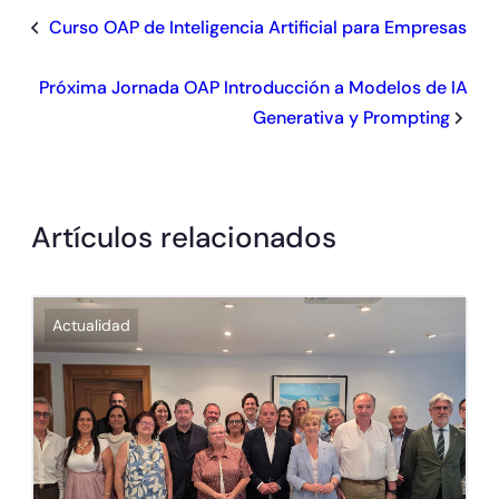
Curso OAP de Inteligencia Artificial para Empresas
Próxima Jornada OAP Introducción a Modelos de IA
Generativa y Prompting
Artículos relacionados
Actualidad