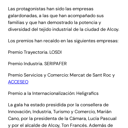
Las protagonistas han sido las empresas
galardonadas, a las que han acompañado sus
familias y que han demostrado la potencia y
diversidad del tejido industrial de la ciudad de Alcoy.
Los premios han recaído en las siguientes empresas:
Premio Trayectoria. LOSDI
Premio Industria. SERIPAFER
Premio Servicios y Comercio: Mercat de Sant Roc y
ACCESEO
Premio a la Internacionalización: Heligrafics
La gala ha estado presidida por la consellera de
Innovación, Industria, Turismo y Comercio, Marián
Cano, por la presidenta de la Cámara, Lucía Pascual
y por el alcalde de Alcoy, Ton Francés. Además de