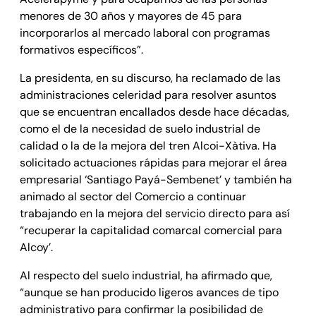
menores de 30 años y mayores de 45 para
incorporarlos al mercado laboral con programas
formativos específicos”.
La presidenta, en su discurso, ha reclamado de las
administraciones celeridad para resolver asuntos
que se encuentran encallados desde hace décadas,
como el de la necesidad de suelo industrial de
calidad o la de la mejora del tren Alcoi-Xàtiva. Ha
solicitado actuaciones rápidas para mejorar el área
empresarial ‘Santiago Payá-Sembenet’ y también ha
animado al sector del Comercio a continuar
trabajando en la mejora del servicio directo para así
“recuperar la capitalidad comarcal comercial para
Alcoy’.
Al respecto del suelo industrial, ha afirmado que,
“aunque se han producido ligeros avances de tipo
administrativo para confirmar la posibilidad de