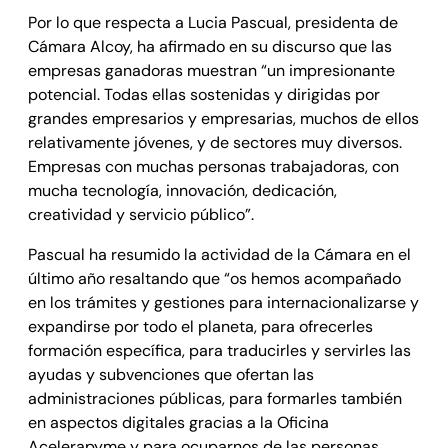
Por lo que respecta a Lucia Pascual, presidenta de
Cámara Alcoy, ha afirmado en su discurso que las
empresas ganadoras muestran “un impresionante
potencial. Todas ellas sostenidas y dirigidas por
grandes empresarios y empresarias, muchos de ellos
relativamente jóvenes, y de sectores muy diversos.
Empresas con muchas personas trabajadoras, con
mucha tecnología, innovación, dedicación,
creatividad y servicio público”.
Pascual ha resumido la actividad de la Cámara en el
último año resaltando que “os hemos acompañado
en los trámites y gestiones para internacionalizarse y
expandirse por todo el planeta, para ofrecerles
formación específica, para traducirles y servirles las
ayudas y subvenciones que ofertan las
administraciones públicas, para formarles también
en aspectos digitales gracias a la Oficina
Acelerapyme y para ocuparnos de las personas