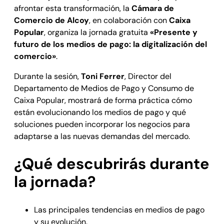
afrontar esta transformación, la
Cámara de
Comercio de Alcoy
, en colaboración con
Caixa
Popular
, organiza la jornada gratuita
«Presente y
futuro de los medios de pago: la digitalización del
comercio»
.
Durante la sesión,
Toni Ferrer
, Director del
Departamento de Medios de Pago y Consumo de
Caixa Popular, mostrará de forma práctica cómo
están evolucionando los medios de pago y qué
soluciones pueden incorporar los negocios para
adaptarse a las nuevas demandas del mercado.
¿Qué descubrirás durante
la jornada?
Las principales tendencias en medios de pago
y su evolución.