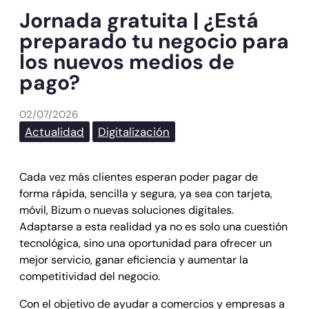
Jornada gratuita | ¿Está
preparado tu negocio para
los nuevos medios de
pago?
02/07/2026
Actualidad
Digitalización
Cada vez más clientes esperan poder pagar de
forma rápida, sencilla y segura, ya sea con tarjeta,
móvil, Bizum o nuevas soluciones digitales.
Adaptarse a esta realidad ya no es solo una cuestión
tecnológica, sino una oportunidad para ofrecer un
mejor servicio, ganar eficiencia y aumentar la
competitividad del negocio.
Con el objetivo de ayudar a comercios y empresas a