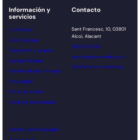
Información y
Contacto
servicios
Sant Francesc, 10, 03801
La Cámara
Alcoi, Alacant
Internacional
965 54 91 00
Formación y empleo
camara@camaraalcoy.net
Competitividad
Contacta con nosotros
Sostenibilidad y Energía
Actualidad
Otros servicios
Perfil del contratante
Política de Privacidad