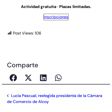
Actividad gratuita · Plazas limitadas.
Inscripciones
Post Views:
106
Comparte
Lucía Pascual, reelegida presidenta de la Cámara
de Comercio de Alcoy