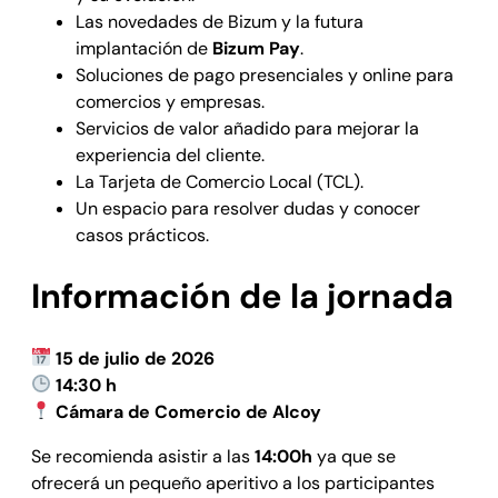
Las novedades de Bizum y la futura
implantación de
Bizum Pay
.
Soluciones de pago presenciales y online para
comercios y empresas.
Servicios de valor añadido para mejorar la
experiencia del cliente.
La Tarjeta de Comercio Local (TCL).
Un espacio para resolver dudas y conocer
casos prácticos.
Información de la jornada
15 de julio de 2026
14:30 h
Cámara de Comercio de Alcoy
Se recomienda asistir a las
14:00h
ya que se
ofrecerá un pequeño aperitivo a los participantes