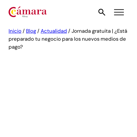
Inicio
/
Blog
/
Actualidad
/
Jornada gratuita | ¿Está
preparado tu negocio para los nuevos medios de
pago?