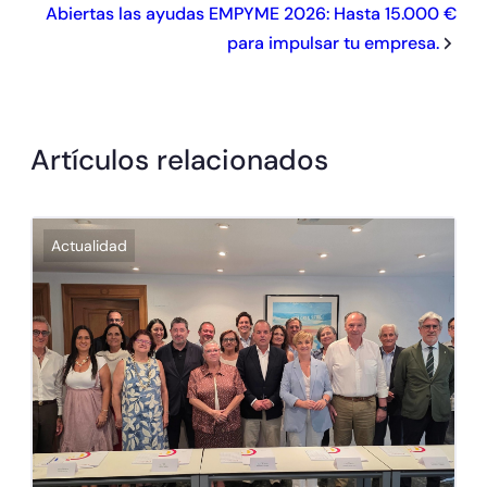
Abiertas las ayudas EMPYME 2026: Hasta 15.000 €
para impulsar tu empresa.
Artículos relacionados
Actualidad