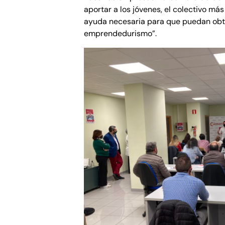
aportar a los jóvenes, el colectivo má
ayuda necesaria para que puedan obt
emprendedurismo”.