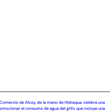
omercio de Alcoy, de la mano de Hidraqua, celebra una
romocionar el consumo de agua del grifo que incluye una