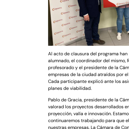
Al acto de clausura del programa han 
alumnado, el coordinador del mismo,
profesorado y el presidente de la Cá
empresas de la ciudad atraídos por el 
Cada participante explicó ante los asi
planes de viabilidad.
Pablo de Gracia, presidente de la Cá
valorad los proyectos desarrollados e
proyección, valía e innovación. Estamo
continuaremos trabajando para que el 
nuestras empresas. La Cámara de Com