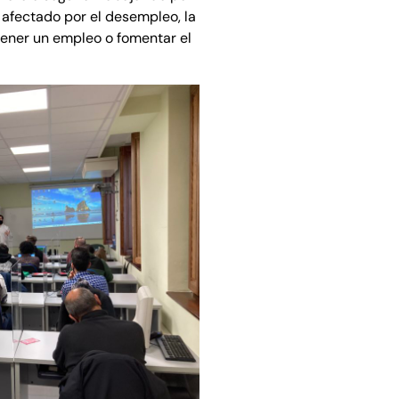
s afectado por el desempleo, la
ener un empleo o fomentar el