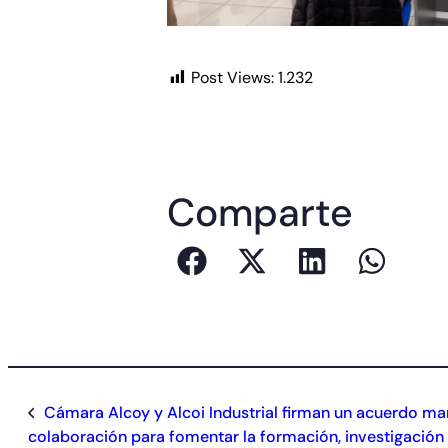
Post Views:
1.232
Comparte
Cámara Alcoy y Alcoi Industrial firman un acuerdo ma
colaboración para fomentar la formación, investigación