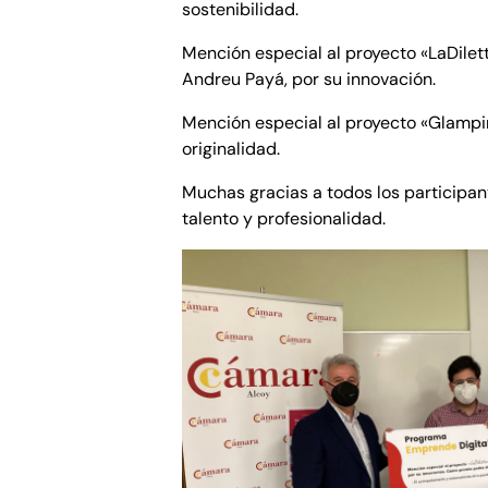
sostenibilidad.
Mención especial al proyecto «LaDilet
Andreu Payá, por su innovación.
Mención especial al proyecto «Glampin
originalidad.
Muchas gracias a todos los participan
talento y profesionalidad.