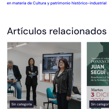
en materia de Cultura y patrimonio histórico-industrial
Artículos relacionados
Sin categoría
Sin categor